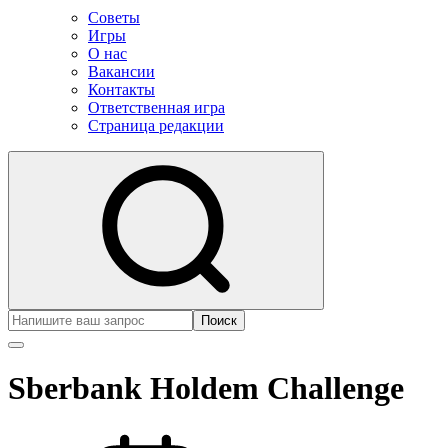
Советы
Игры
О нас
Вакансии
Контакты
Ответственная игра
Страница редакции
Поиск
Sberbank Holdem Challenge