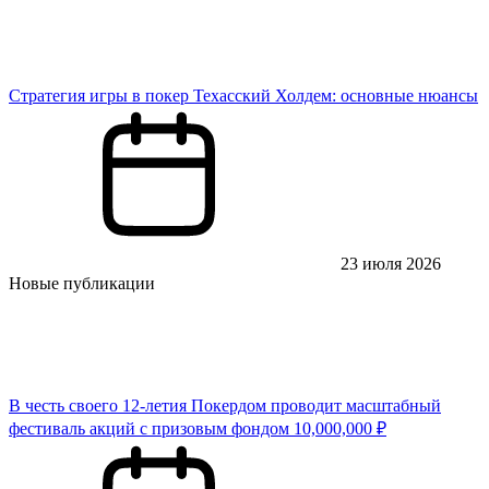
Стратегия игры в покер Техасский Холдем: основные нюансы
23 июля 2026
Новые публикации
В честь своего 12-летия Покердом проводит масштабный
фестиваль акций с призовым фондом 10,000,000 ₽