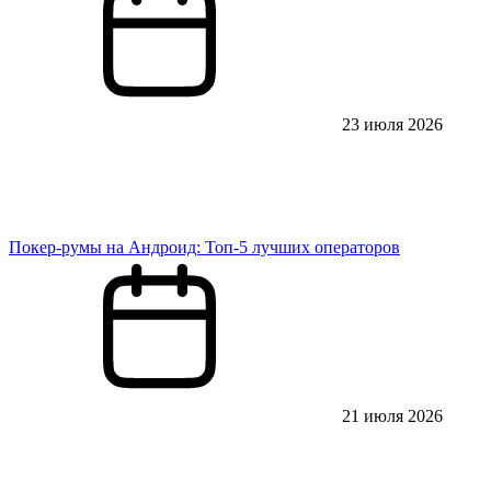
23 июля 2026
Покер-румы на Андроид: Топ-5 лучших операторов
21 июля 2026