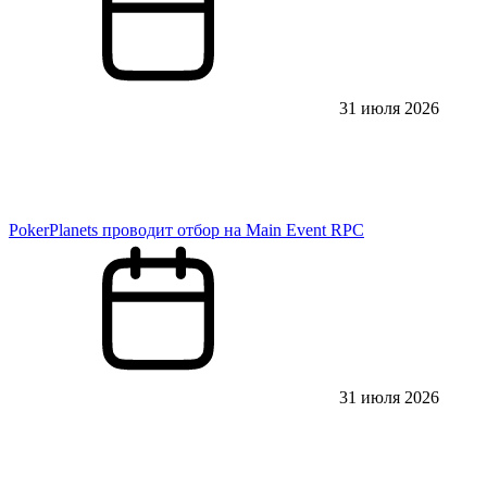
31 июля 2026
PokerPlanets проводит отбор на Main Event RPC
31 июля 2026