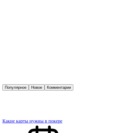
Популярное
Новое
Комментарии
Какие карты нужны в покере