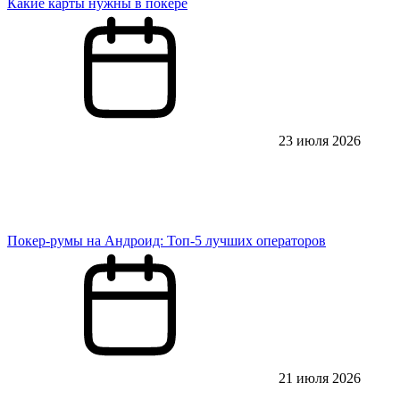
Какие карты нужны в покере
23 июля 2026
Покер-румы на Андроид: Топ-5 лучших операторов
21 июля 2026