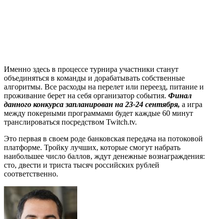
Именно здесь в процессе турнира участники станут
объединяться в команды и дорабатывать собственные
алгоритмы. Все расходы на перелет или переезд, питание и
проживание берет на себя организатор события.
Финал
данного конкурса запланирован на 23-24 сентября,
а игра
между покерными программами будет каждые 60 минут
транслироваться посредством Twitch.tv.
Это первая в своем роде банковская передача на потоковой
платформе. Тройку лучших, которые смогут набрать
наибольшее число баллов, ждут денежные вознаграждения:
сто, двести и триста тысяч российских рублей
соответственно.