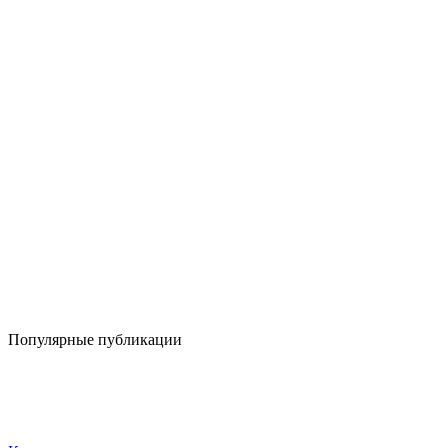
Популярные публикации