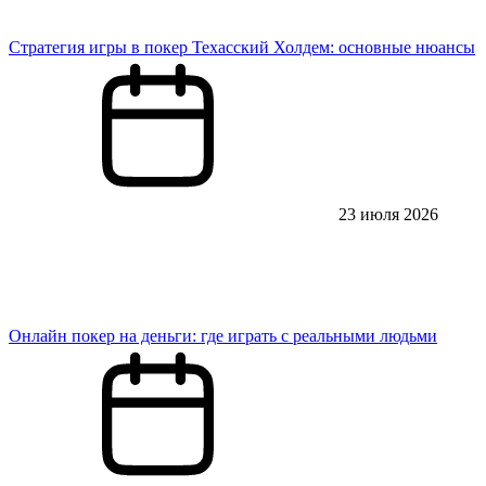
Стратегия игры в покер Техасский Холдем: основные нюансы
23 июля 2026
Онлайн покер на деньги: где играть с реальными людьми