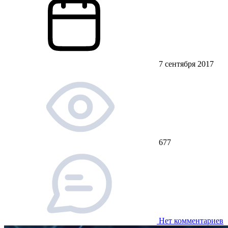
7 сентября 2017
677
Нет комментариев