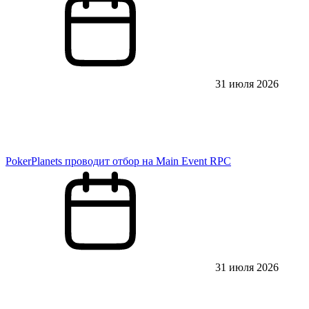
31 июля 2026
PokerPlanets проводит отбор на Main Event RPC
31 июля 2026