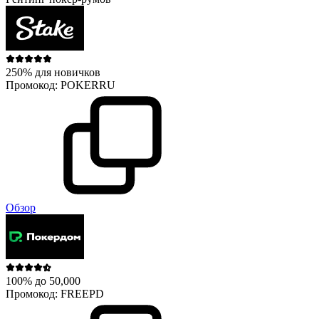
250% для новичков
Промокод:
POKERRU
Обзор
100% до 50,000
Промокод:
FREEPD