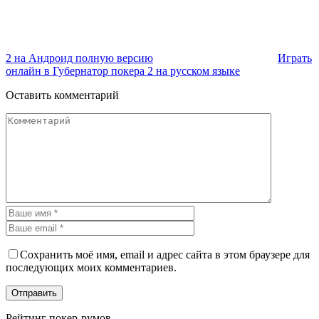
2 на Андроид полную версию
Играть
онлайн в Губернатор покера 2 на русском языке
Оставить комментарий
Сохранить моё имя, email и адрес сайта в этом браузере для
последующих моих комментариев.
Рейтинг покер-румов