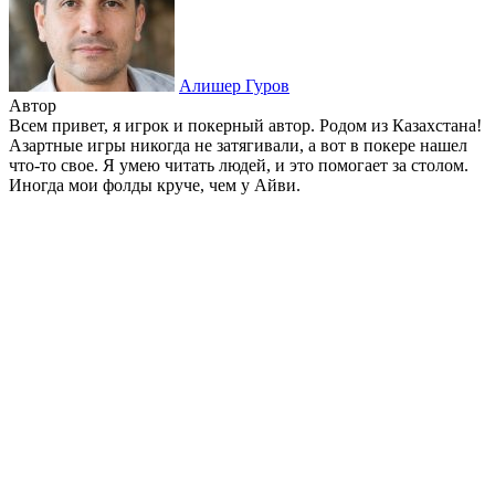
Алишер Гуров
Автор
Всем привет, я игрок и покерный автор. Родом из Казахстана!
Азартные игры никогда не затягивали, а вот в покере нашел
что-то свое. Я умею читать людей, и это помогает за столом.
Иногда мои фолды круче, чем у Айви.