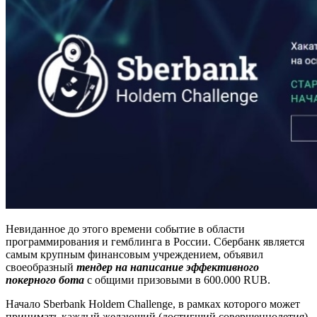
Невиданное до этого времени событие в области
программирования и гемблинга в России. Сбербанк является
самым крупным финансовым учреждением, объявил
своеобразный
тендер на написание эффективного
покерного бота
с общими призовыми в 600.000 RUB.
Начало Sberbank Holdem Challenge, в рамках которого может
принимать каждый желающий (достигший совершеннолетия)