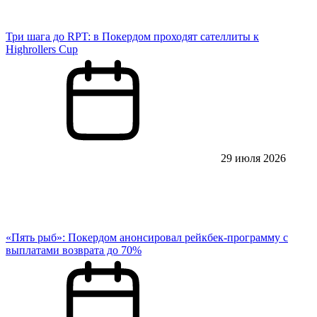
Три шага до RPT: в Покердом проходят сателлиты к
Highrollers Cup
29 июля 2026
«Пять рыб»: Покердом анонсировал рейкбек-программу с
выплатами возврата до 70%