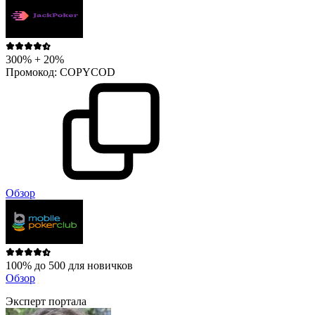
300% + 20%
Промокод:
COPYCOD
Обзор
100% до 500 для новичков
Обзор
Эксперт портала