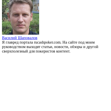
Василий Шаповалов
Я главред портала rucashpoker.com. На сайте под моим
руководством выходят статьи, новости, обзоры и другой
сверхполезный для покеристов контент.