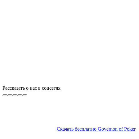
Рассказать о нас в соцсетях
Скачать бесплатно Governon of Poker