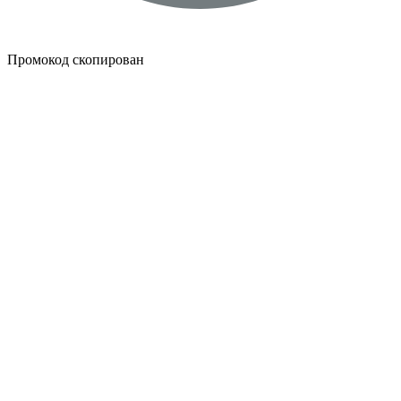
Промокод скопирован