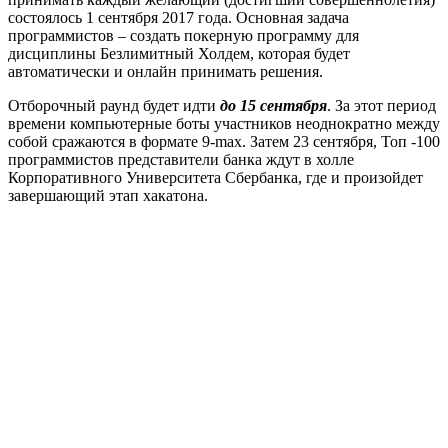
состоялось 1 сентября 2017 года. Основная задача
программистов – создать покерную программу для
дисциплины Безлимитный Холдем, которая будет
автоматически и онлайн принимать решения.
Отборочный раунд будет идти
до 15 сентября
. За этот период
времени компьютерные боты участников неоднократно между
собой сражаются в формате 9-max. Затем 23 сентября, Топ -100
программистов представители банка ждут в холле
Корпоративного Университета Сбербанка, где и произойдет
завершающий этап хакатона.