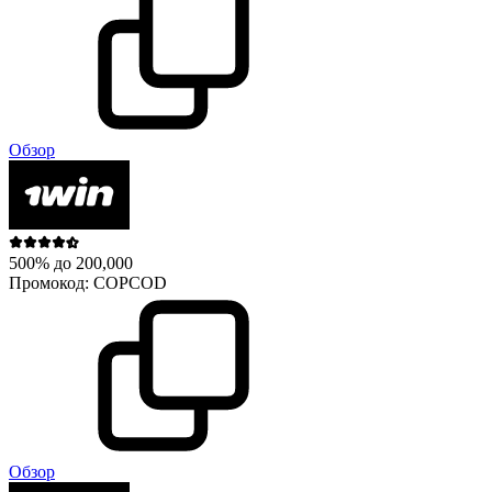
Обзор
500% до 200,000
Промокод:
COPCOD
Обзор