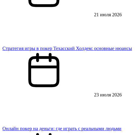
21 июля 2026
Стратегия игры в покер Техасский Холдем: основные нюансы
23 июля 2026
Онлайн покер на деньги: где играть с реальными людьми