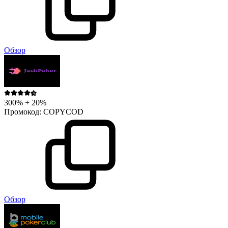
Обзор
300% + 20%
Промокод:
COPYCOD
Обзор