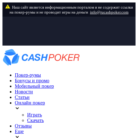
info@rucashpoker.com
Покер-румы
Бонусы и промо
Мобильный покер
Новости
Статьи
Онлайн покер
Играть
Скачать
Отзывы
Еще