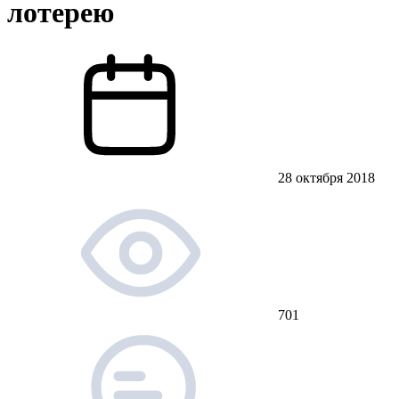
лотерею
28 октября 2018
701