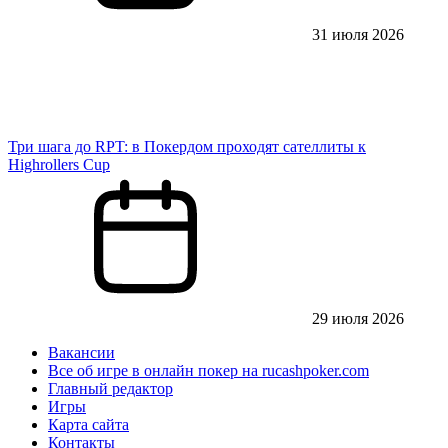
31 июля 2026
Три шага до RPT: в Покердом проходят сателлиты к
Highrollers Cup
29 июля 2026
Вакансии
Все об игре в онлайн покер на rucashpoker.com
Главный редактор
Игры
Карта сайта
Контакты