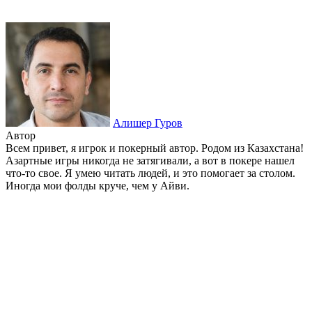
Алишер Гуров
Автор
Всем привет, я игрок и покерный автор. Родом из Казахстана!
Азартные игры никогда не затягивали, а вот в покере нашел
что-то свое. Я умею читать людей, и это помогает за столом.
Иногда мои фолды круче, чем у Айви.