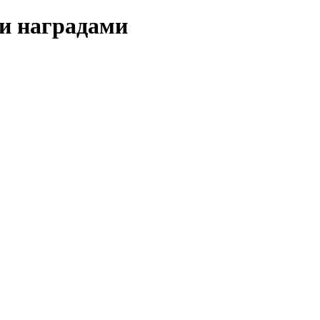
ми наградами