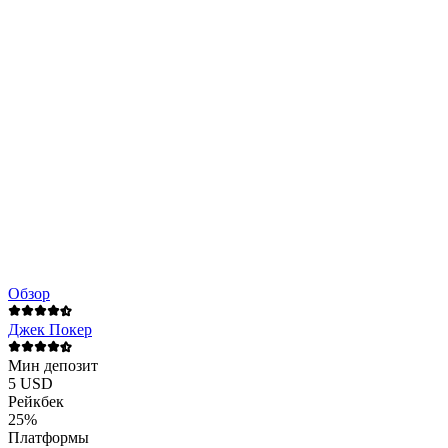
Обзор
Джек Покер
Мин депозит
5 USD
Рейкбек
25%
Платформы