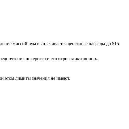
ождение миссий рум выплачивается денежные награды до $15.
дпочтения покериста и его игровая активность.
ри этом лимиты значения не имеют.