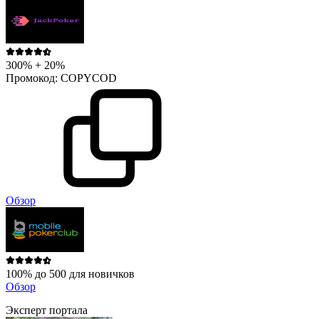
300% + 20%
Промокод:
COPYCOD
Обзор
100% до 500 для новичков
Обзор
Эксперт портала