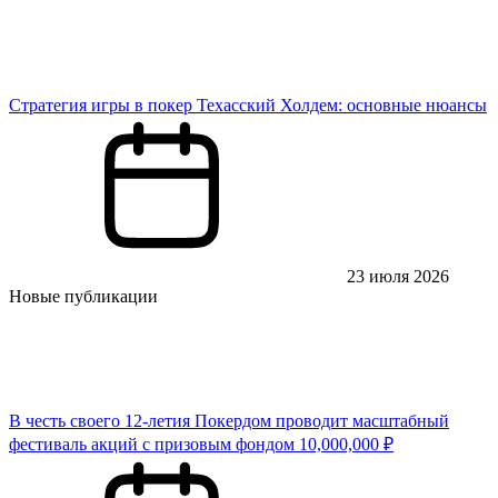
Стратегия игры в покер Техасский Холдем: основные нюансы
23 июля 2026
Новые публикации
В честь своего 12-летия Покердом проводит масштабный
фестиваль акций с призовым фондом 10,000,000 ₽