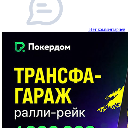
Нет комментариев