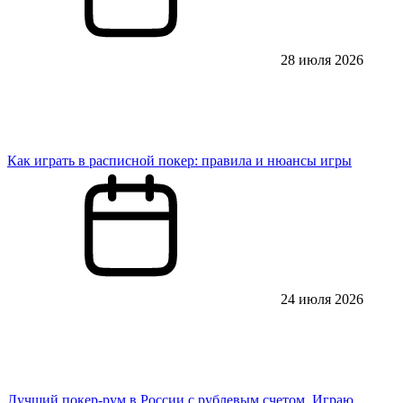
28 июля 2026
Как играть в расписной покер: правила и нюансы игры
24 июля 2026
Лучший покер-рум в России с рублевым счетом. Играю