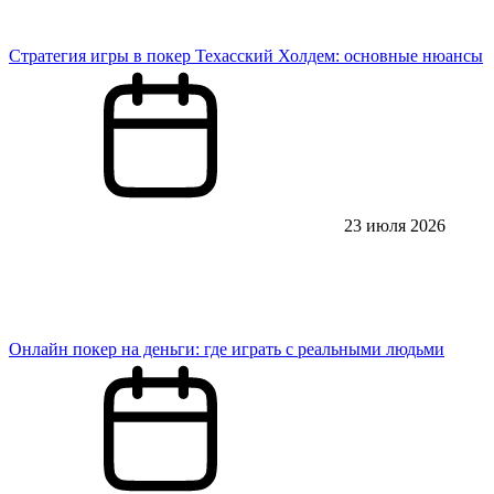
Стратегия игры в покер Техасский Холдем: основные нюансы
23 июля 2026
Онлайн покер на деньги: где играть с реальными людьми