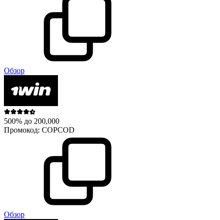
Обзор
500% до 200,000
Промокод:
COPCOD
Обзор