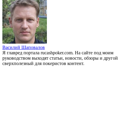
Василий Шаповалов
Я главред портала rucashpoker.com. На сайте под моим
руководством выходят статьи, новости, обзоры и другой
сверхполезный для покеристов контент.