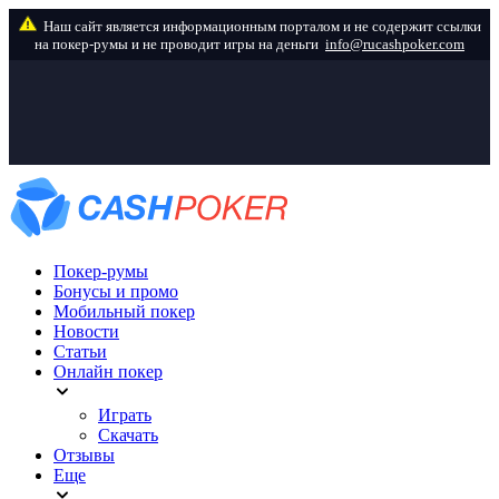
info@rucashpoker.com
Покер-румы
Бонусы и промо
Мобильный покер
Новости
Статьи
Онлайн покер
Играть
Скачать
Отзывы
Еще