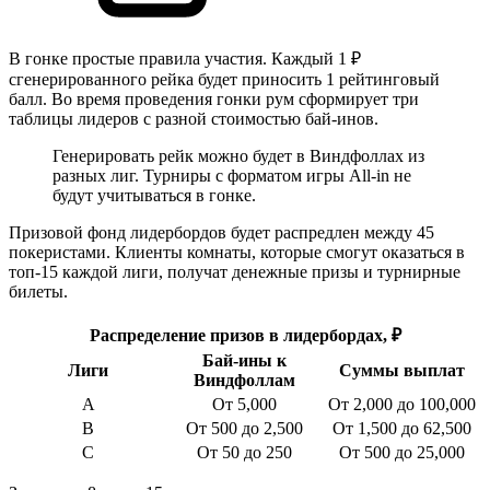
В гонке простые правила участия. Каждый 1 ₽
сгенерированного рейка будет приносить 1 рейтинговый
балл. Во время проведения гонки рум сформирует три
таблицы лидеров с разной стоимостью бай-инов.
Генерировать рейк можно будет в Виндфоллах из
разных лиг. Турниры с форматом игры All-in не
будут учитываться в гонке.
Призовой фонд лидербордов будет распредлен между 45
покеристами. Клиенты комнаты, которые смогут оказаться в
топ-15 каждой лиги, получат денежные призы и турнирные
билеты.
Распределение призов в лидербордах, ₽
Бай-ины к
Лиги
Суммы выплат
Виндфоллам
A
От 5,000
От 2,000 до 100,000
B
От 500 до 2,500
От 1,500 до 62,500
C
От 50 до 250
От 500 до 25,000