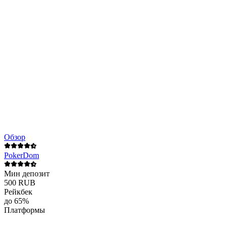
Обзор
PokerDom
Мин депозит
500 RUB
Рейкбек
до 65%
Платформы