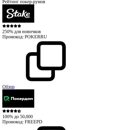
Рейтинг покер-румов
250% для новичков
Промокод:
POKERRU
Обзор
100% до 50,000
Промокод:
FREEPD