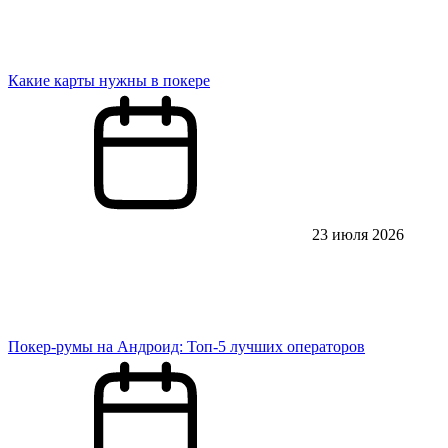
Какие карты нужны в покере
23 июля 2026
Покер-румы на Андроид: Топ-5 лучших операторов