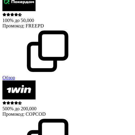
100% до 50,000
Промокод:
FREEPD
Обзор
500% до 200,000
Промокод:
COPCOD