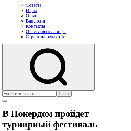
Советы
Игры
О нас
Вакансии
Контакты
Ответственная игра
Страница редакции
Поиск
В Покердом пройдет
турнирный фестиваль