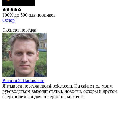
100% до 500 для новичков
Обзор
Эксперт портала
Василий Шаповалов
Я главред портала rucashpoker.com. На сайте под моим
руководством выходят статьи, новости, обзоры и другой
сверхполезный для покеристов контент.