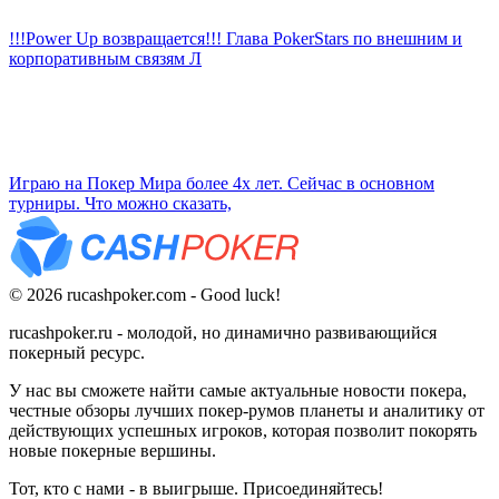
!!!Power Up возвращается!!! Глава PokerStars по внешним и
корпоративным связям Л
Играю на Покер Мира более 4х лет. Сейчас в основном
турниры. Что можно сказать,
© 2026 rucashpoker.com - Good luck!
rucashpoker.ru - молодой, но динамично развивающийся
покерный ресурс.
У нас вы сможете найти самые актуальные новости покера,
честные обзоры лучших покер-румов планеты и аналитику от
действующих успешных игроков, которая позволит покорять
новые покерные вершины.
Тот, кто с нами - в выигрыше. Присоединяйтесь!