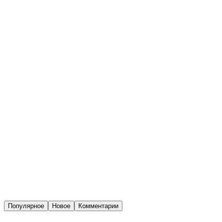
Популярное
Новое
Комментарии