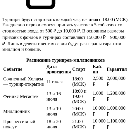
Турниры будут стартовать каждый час, начиная с 18:00 (МСК).
Ежедневно игроки смогут принять участие в 5 событиях со
стоимостью входа от 500 ₽ до 10,000 ₽. В основном размеры
призовых фондов в турнирах составляют 150,000 ₽―900,000
₽. Лишь в девяти ивентах серии будут разыграны гарантии
миллион и больше.
Расписание турниров-миллионников
Дата
Бай-
Событие
Старт
Гарантия
проведения
ин
2,500
2,000,000
Солнечный Холдем
18:00
11 июля
― турнир-открытие
(МСК)
₽
₽
18:00 и
1,000
1,200,000
13 и 16
Феникс Мегастек
19:00
июля
₽
₽
(МСК)
10,000
1,000,000
13 и 19
20:00
Миллионник
июля
(МСК)
₽
₽
10,000
1,100,000
Прогрессивный
18 и 20
21:00
нокаут
июля
(МСК)
₽
₽