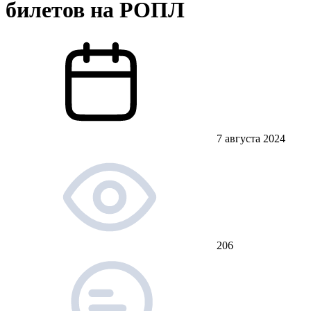
билетов на РОПЛ
7 августа 2024
206