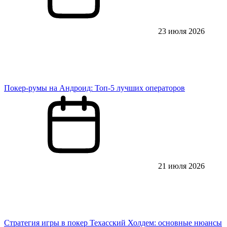
23 июля 2026
Покер-румы на Андроид: Топ-5 лучших операторов
21 июля 2026
Стратегия игры в покер Техасский Холдем: основные нюансы