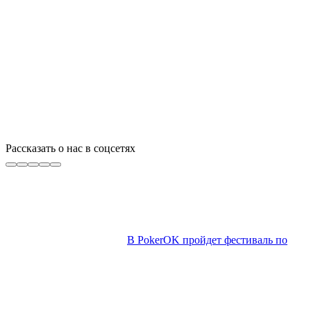
Рассказать о нас в соцсетях
В PokerOK пройдет фестиваль по