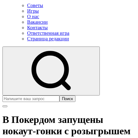
Советы
Игры
О нас
Вакансии
Контакты
Ответственная игра
Страница редакции
Поиск
В Покердом запущены
нокаут-гонки с розыгрышем