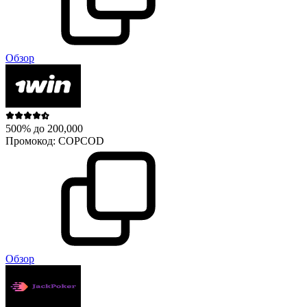
Обзор
500% до 200,000
Промокод:
COPCOD
Обзор