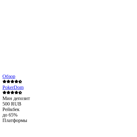
Обзор
PokerDom
Мин депозит
500 RUB
Рейкбек
до 65%
Платформы