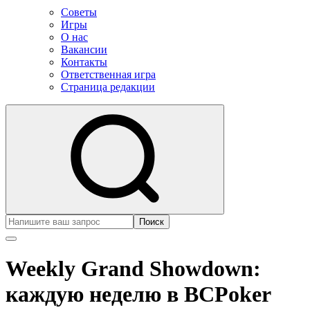
Советы
Игры
О нас
Вакансии
Контакты
Ответственная игра
Страница редакции
Поиск
Weekly Grand Showdown:
каждую неделю в BCPoker