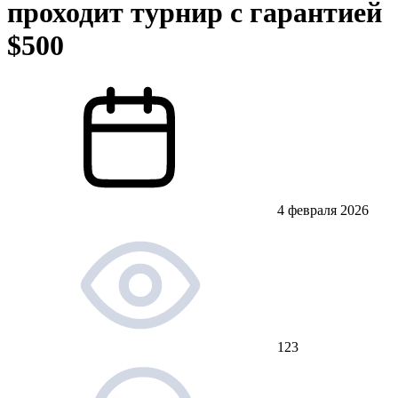
проходит турнир с гарантией
$500
4 февраля 2026
123