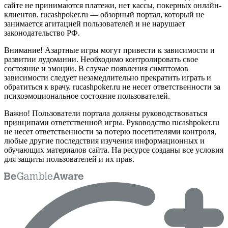
сайте не принимаются платежи, нет кассы, покерных онлайн-
клиентов. rucashpoker.ru — обзорный портал, который не
занимается агитацией пользователей и не нарушает
законодательство РФ.
Внимание! Азартные игры могут привести к зависимости и
развитии лудомании. Необходимо контролировать свое
состояние и эмоции. В случае появления симптомов
зависимости следует незамедлительно прекратить играть и
обратиться к врачу. rucashpoker.ru не несет ответственности за
психоэмоциональное состояние пользователей.
Важно! Пользователи портала должны руководствоваться
принципами ответственной игры. Руководство rucashpoker.ru
не несет ответственности за потерю посетителями контроля,
любые другие последствия изучения информационных и
обучающих материалов сайта. На ресурсе созданы все условия
для защиты пользователей и их прав.