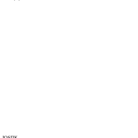
IOS
ПК