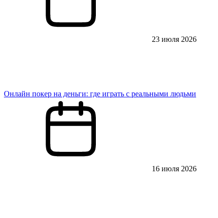
23 июля 2026
Онлайн покер на деньги: где играть с реальными людьми
16 июля 2026