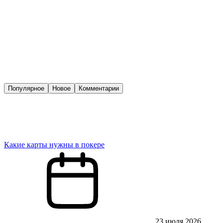
Популярное
Новое
Комментарии
Какие карты нужны в покере
23 июля 2026