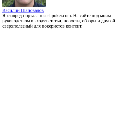
Василий Шаповалов
Я главред портала rucashpoker.com. На сайте под моим
руководством выходят статьи, новости, обзоры и другой
сверхполезный для покеристов контент.