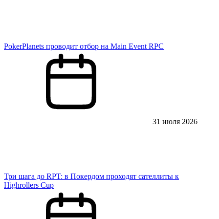
PokerPlanets проводит отбор на Main Event RPC
31 июля 2026
Три шага до RPT: в Покердом проходят сателлиты к
Highrollers Cup