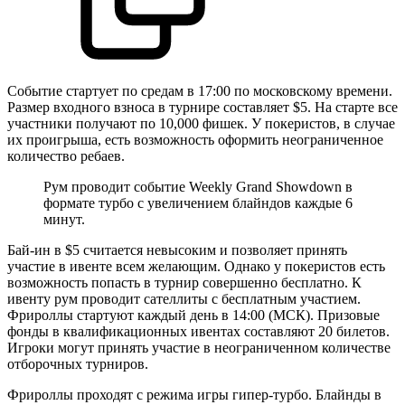
Событие стартует по средам в 17:00 по московскому времени.
Размер входного взноса в турнире составляет $5. На старте все
участники получают по 10,000 фишек. У покеристов, в случае
их проигрыша, есть возможность оформить неограниченное
количество ребаев.
Рум проводит событие Weekly Grand Showdown в
формате турбо с увеличением блайндов каждые 6
минут.
Бай-ин в $5 считается невысоким и позволяет принять
участие в ивенте всем желающим. Однако у покеристов есть
возможность попасть в турнир совершенно бесплатно. К
ивенту рум проводит сателлиты с бесплатным участием.
Фрироллы стартуют каждый день в 14:00 (МСК). Призовые
фонды в квалификационных ивентах составляют 20 билетов.
Игроки могут принять участие в неограниченном количестве
отборочных турниров.
Фрироллы проходят с режима игры гипер-турбо. Блайнды в