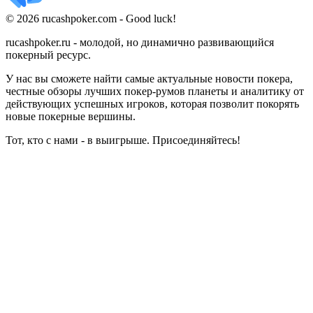
© 2026 rucashpoker.com - Good luck!
rucashpoker.ru - молодой, но динамично развивающийся
покерный ресурс.
У нас вы сможете найти самые актуальные новости покера,
честные обзоры лучших покер-румов планеты и аналитику от
действующих успешных игроков, которая позволит покорять
новые покерные вершины.
Тот, кто с нами - в выигрыше. Присоединяйтесь!