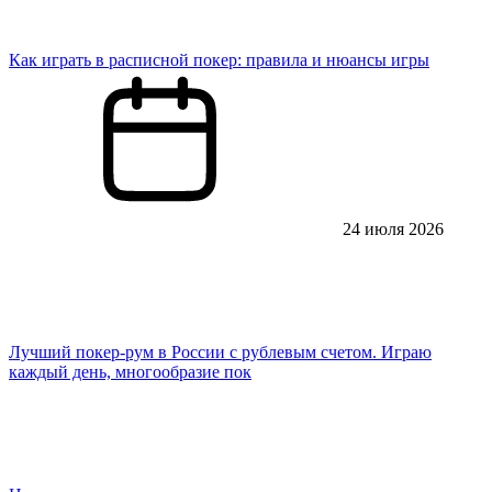
Как играть в расписной покер: правила и нюансы игры
24 июля 2026
Лучший покер-рум в России с рублевым счетом. Играю
каждый день, многообразие пок