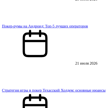
Покер-румы на Андроид: Топ-5 лучших операторов
21 июля 2026
Стратегия игры в покер Техасский Холдем: основные нюансы