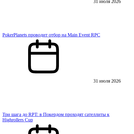
31 июля 2026
PokerPlanets проводит отбор на Main Event RPC
31 июля 2026
Три шага до RPT: в Покердом проходят сателлиты к
Highrollers Cup