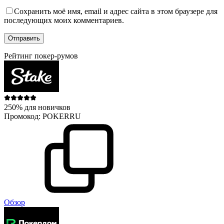
Сохранить моё имя, email и адрес сайта в этом браузере для
последующих моих комментариев.
Рейтинг покер-румов
250% для новичков
Промокод:
POKERRU
Обзор