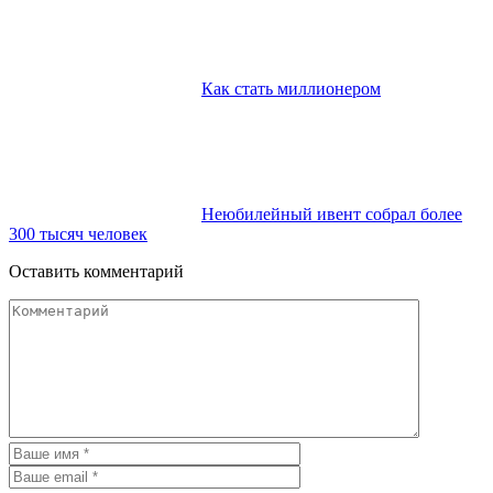
Как стать миллионером
Неюбилейный ивент собрал более
300 тысяч человек
Оставить комментарий