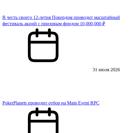
В честь своего 12-летия Покердом проводит масштабный
фестиваль акций с призовым фондом 10,000,000 ₽
31 июля 2026
PokerPlanets проводит отбор на Main Event RPC