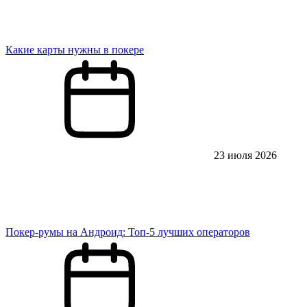
Какие карты нужны в покере
23 июля 2026
Покер-румы на Андроид: Топ-5 лучших операторов