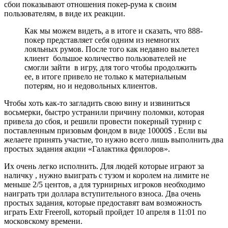
сбои показывают отношения покер-рума к своим
пользователям, в виде их реакции.
Как мы можем видеть, а в итоге и сказать, что 888-
покер представляет себя одним из немногих
лояльных румов. После того как недавно вылетел
клиент большое количество пользователей не
смогли зайти в игру, для того чтобы продолжить
ее, в итоге привело не только к материальным
потерям, но и недовольных клиентов.
Чтобы хоть как-то загладить свою вину и извиниться
восьмерки, быстро устранили причину поломки, которая
привела до сбоя, и решили провести покерный турнир с
поставленным призовым фондом в виде 10000$ . Если вы
желаете принять участие, то нужно всего лишь выполнить два
простых задания акции «Галактика фрилоров».
Их очень легко исполнить. Для людей которые играют за
наличку , нужно выиграть с тузом и королем на лимите не
меньше 2/5 центов, а для турнирных игроков необходимо
наиграть три доллара вступительного взноса. Два очень
простых задания, которые предоставят вам возможность
играть Extr Freeroll, который пройдет 10 апреля в 11:01 по
московскому времени.