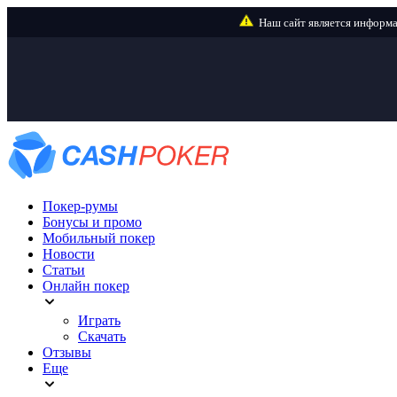
Покер-румы
Бонусы и промо
Мобильный покер
Новости
Статьи
Онлайн покер
Играть
Скачать
Отзывы
Еще