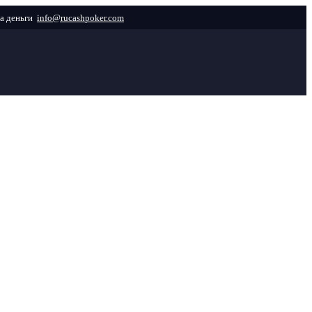
info@rucashpoker.com