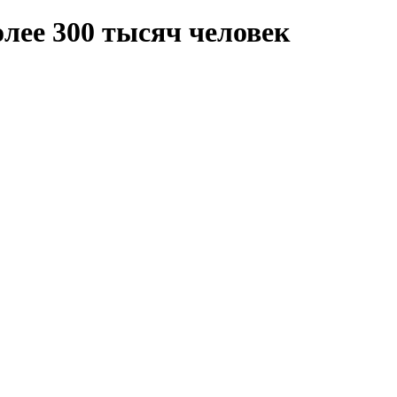
лее 300 тысяч человек