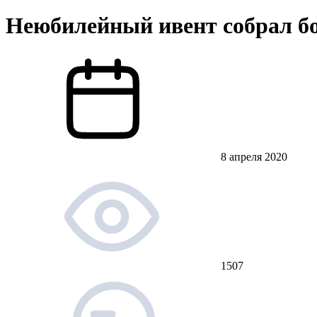
Неюбилейный ивент собрал бо
8 апреля 2020
1507