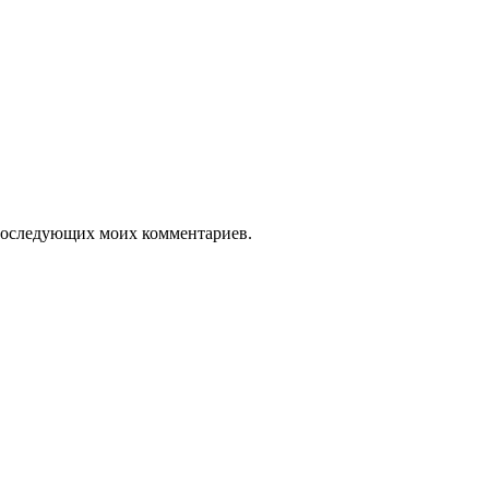
я последующих моих комментариев.