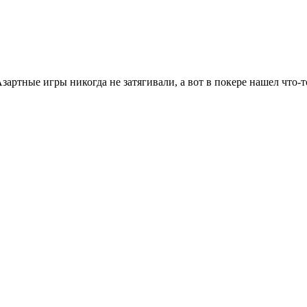
зартные игры никогда не затягивали, а вот в покере нашел что-т