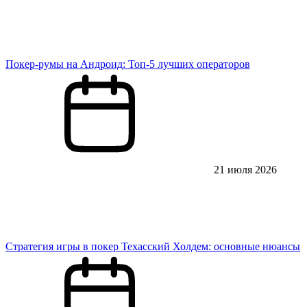
Покер-румы на Андроид: Топ-5 лучших операторов
21 июля 2026
Стратегия игры в покер Техасский Холдем: основные нюансы