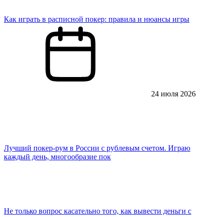
Как играть в расписной покер: правила и нюансы игры
24 июля 2026
Лучший покер-рум в России с рублевым счетом. Играю
каждый день, многообразие пок
Не только вопрос касательно того, как вывести деньги с