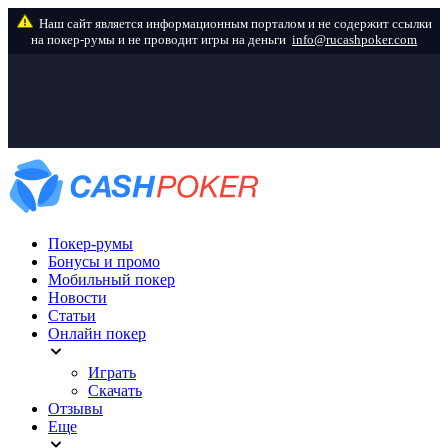
info@rucashpoker.com
Покер-румы
Бонусы и промо
Мобильный покер
Новости
Статьи
Онлайн покер
Играть
Скачать
Отзывы
Еще