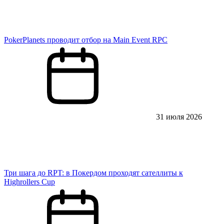
PokerPlanets проводит отбор на Main Event RPC
31 июля 2026
Три шага до RPT: в Покердом проходят сателлиты к
Highrollers Cup