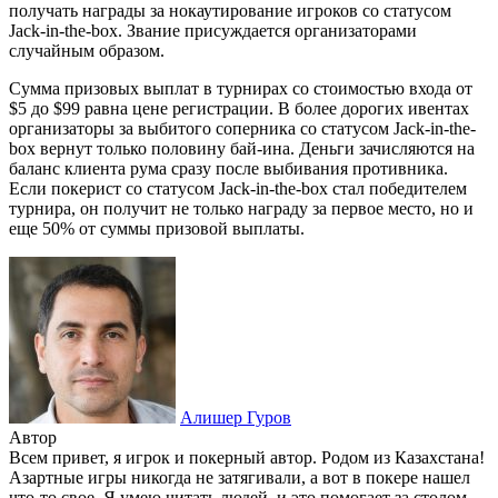
получать награды за нокаутирование игроков со статусом
Jack-in-the-box. Звание присуждается организаторами
случайным образом.
Сумма призовых выплат в турнирах со стоимостью входа от
$5 до $99 равна цене регистрации. В более дорогих ивентах
организаторы за выбитого соперника со статусом Jack-in-the-
box вернут только половину бай-ина. Деньги зачисляются на
баланс клиента рума сразу после выбивания противника.
Если покерист со статусом Jack-in-the-box стал победителем
турнира, он получит не только награду за первое место, но и
еще 50% от суммы призовой выплаты.
Алишер Гуров
Автор
Всем привет, я игрок и покерный автор. Родом из Казахстана!
Азартные игры никогда не затягивали, а вот в покере нашел
что-то свое. Я умею читать людей, и это помогает за столом.