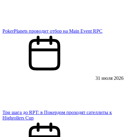
PokerPlanets проводит отбор на Main Event RPC
31 июля 2026
Три шага до RPT: в Покердом проходят сателлиты к
Highrollers Cup