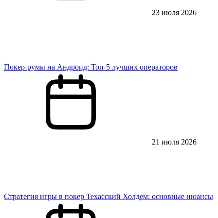
23 июля 2026
Покер-румы на Андроид: Топ-5 лучших операторов
21 июля 2026
Стратегия игры в покер Техасский Холдем: основные нюансы