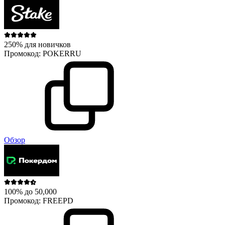
250% для новичков
Промокод:
POKERRU
Обзор
100% до 50,000
Промокод:
FREEPD