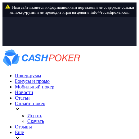
info@rucashpoker.com
Покер-румы
Бонусы и промо
Мобильный покер
Новости
Статьи
Онлайн покер
Играть
Скачать
Отзывы
Еще