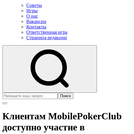
Советы
Игры
О нас
Вакансии
Контакты
Ответственная игра
Страница редакции
Поиск
Клиентам MobilePokerClub
доступно участие в