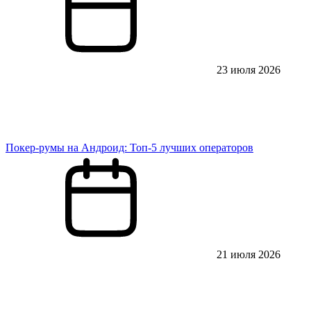
23 июля 2026
Покер-румы на Андроид: Топ-5 лучших операторов
21 июля 2026