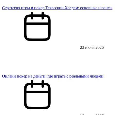
Стратегия игры в покер Техасский Холдем: основные нюансы
23 июля 2026
Онлайн покер на деньги: где играть с реальными людьми