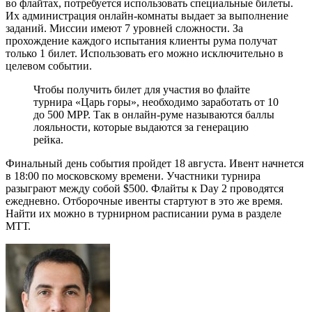
во флайтах, потребуется использовать специальные билеты.
Их администрация онлайн-комнаты выдает за выполнение
заданий. Миссии имеют 7 уровней сложности. За
прохождение каждого испытания клиенты рума получат
только 1 билет. Использовать его можно исключительно в
целевом событии.
Чтобы получить билет для участия во флайте
турнира «Царь горы», необходимо заработать от 10
до 500 MPP. Так в онлайн-руме называются баллы
лояльности, которые выдаются за генерацию
рейка.
Финальный день события пройдет 18 августа. Ивент начнется
в 18:00 по московскому времени. Участники турнира
разыграют между собой $500. Флайты к Day 2 проводятся
ежедневно. Отборочные ивенты стартуют в это же время.
Найти их можно в турнирном расписании рума в разделе
МТТ.