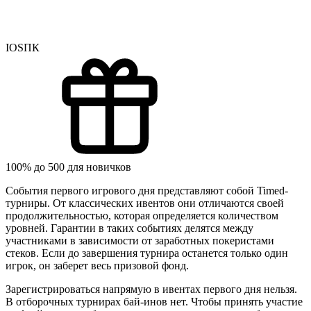
IOS
ПК
100% до 500 для новичков
События первого игрового дня представляют собой Timed-
турниры. От классических ивентов они отличаются своей
продолжительностью, которая определяется количеством
уровней. Гарантии в таких событиях делятся между
участниками в зависимости от заработных покеристами
стеков. Если до завершения турнира останется только один
игрок, он заберет весь призовой фонд.
Зарегистрироваться напрямую в ивентах первого дня нельзя.
В отборочных турнирах бай-инов нет. Чтобы принять участие