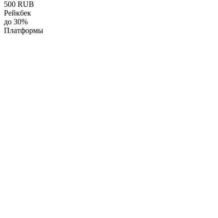
500 RUB
Рейкбек
до 30%
Платформы