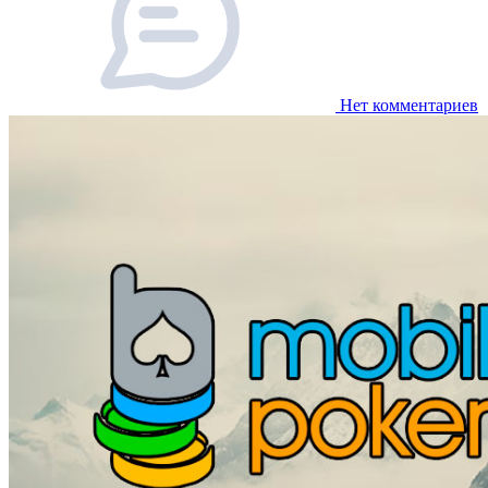
Нет комментариев