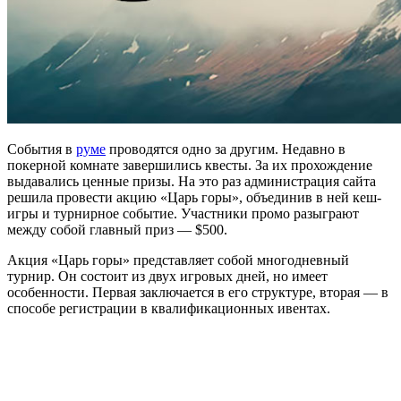
События в
руме
проводятся одно за другим. Недавно в
покерной комнате завершились квесты. За их прохождение
выдавались ценные призы. На это раз администрация сайта
решила провести акцию «Царь горы», объединив в ней кеш-
игры и турнирное событие. Участники промо разыграют
между собой главный приз ― $500.
Акция «Царь горы» представляет собой многодневный
турнир. Он состоит из двух игровых дней, но имеет
особенности. Первая заключается в его структуре, вторая ― в
способе регистрации в квалификационных ивентах.