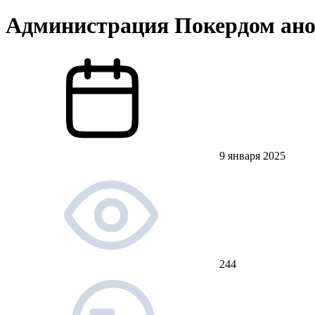
Администрация Покердом анон
9 января 2025
244