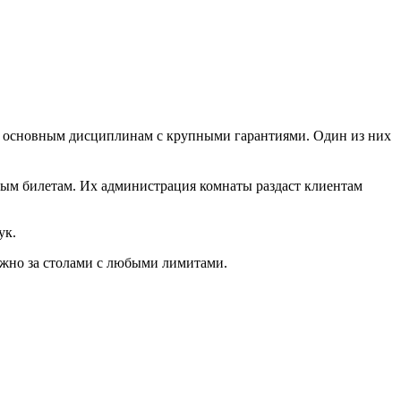
по основным дисциплинам с крупными гарантиями. Один из них
ным билетам. Их администрация комнаты раздаст клиентам
ук.
ожно за столами с любыми лимитами.