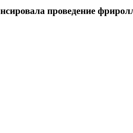
сировала проведение фриролла