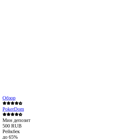
Обзор
PokerDom
Мин депозит
500 RUB
Рейкбек
до 65%