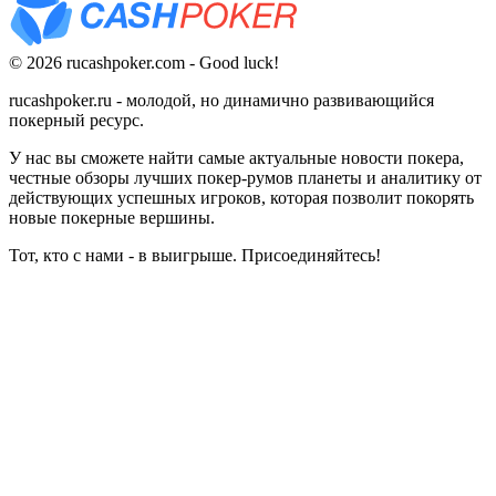
© 2026 rucashpoker.com - Good luck!
rucashpoker.ru - молодой, но динамично развивающийся
покерный ресурс.
У нас вы сможете найти самые актуальные новости покера,
честные обзоры лучших покер-румов планеты и аналитику от
действующих успешных игроков, которая позволит покорять
новые покерные вершины.
Тот, кто с нами - в выигрыше. Присоединяйтесь!