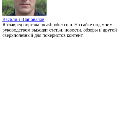
Василий Шаповалов
Я главред портала rucashpoker.com. На сайте под моим
руководством выходят статьи, новости, обзоры и другой
сверхполезный для покеристов контент.