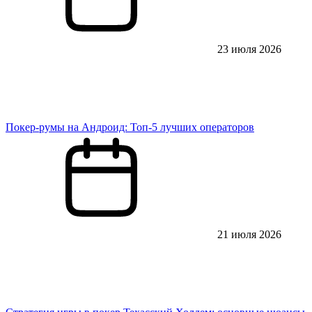
23 июля 2026
Покер-румы на Андроид: Топ-5 лучших операторов
21 июля 2026