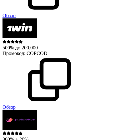
Обзор
500% до 200,000
Промокод:
COPCOD
Обзор
300% + 20%