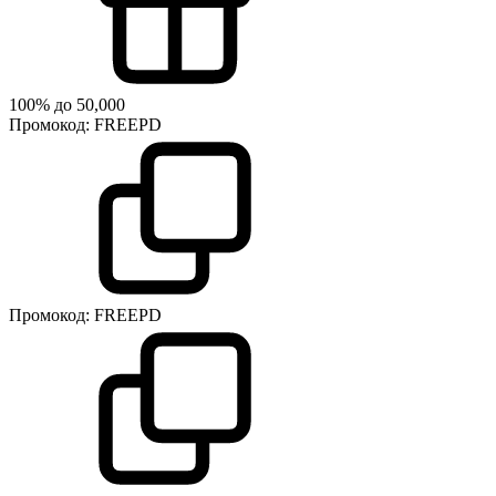
100% до 50,000
Промокод:
FREEPD
Промокод:
FREEPD