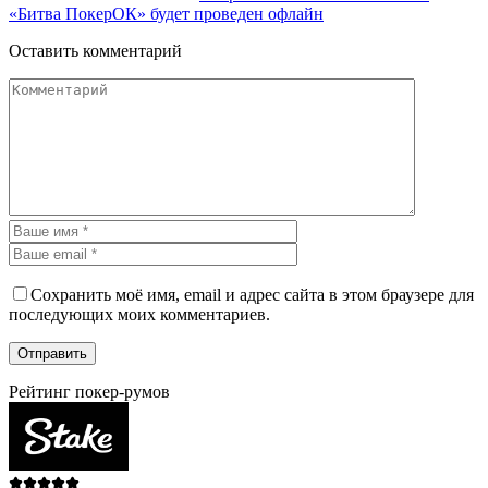
«Битва ПокерОК» будет проведен офлайн
Оставить комментарий
Сохранить моё имя, email и адрес сайта в этом браузере для
последующих моих комментариев.
Рейтинг покер-румов