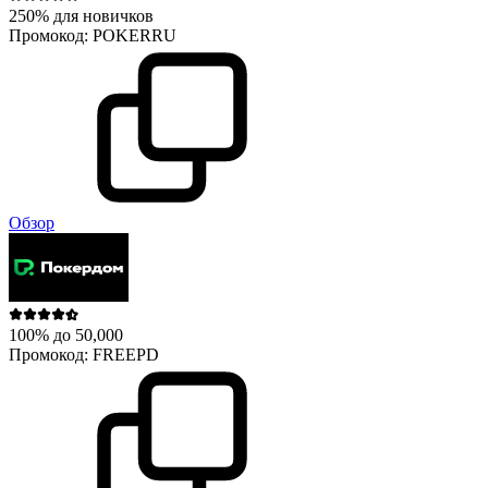
250% для новичков
Промокод:
POKERRU
Обзор
100% до 50,000
Промокод:
FREEPD