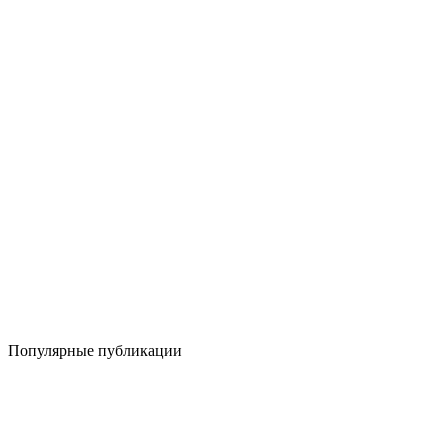
Популярные публикации