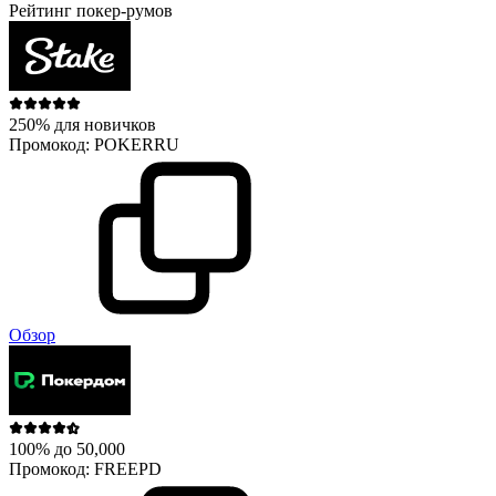
Рейтинг покер-румов
250% для новичков
Промокод:
POKERRU
Обзор
100% до 50,000
Промокод:
FREEPD