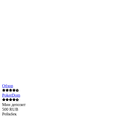
Обзор
PokerDom
Мин депозит
500 RUB
Рейкбек