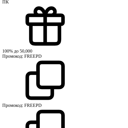
ПК
100% до 50,000
Промокод:
FREEPD
Промокод:
FREEPD