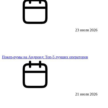
23 июля 2026
Покер-румы на Андроид: Топ-5 лучших операторов
21 июля 2026