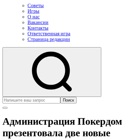
Советы
Игры
О нас
Вакансии
Контакты
Ответственная игра
Страница редакции
Поиск
Администрация Покердом
презентовала две новые