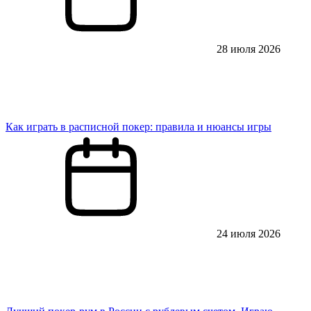
28 июля 2026
Как играть в расписной покер: правила и нюансы игры
24 июля 2026