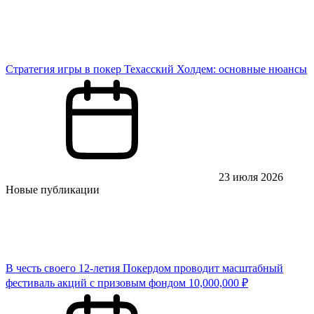
Стратегия игры в покер Техасский Холдем: основные нюансы
23 июля 2026
Новые публикации
В честь своего 12-летия Покердом проводит масштабный
фестиваль акций с призовым фондом 10,000,000 ₽