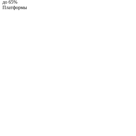
до 65%
Платформы