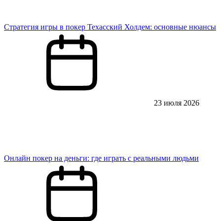
Стратегия игры в покер Техасский Холдем: основные нюансы
23 июля 2026
Онлайн покер на деньги: где играть с реальными людьми