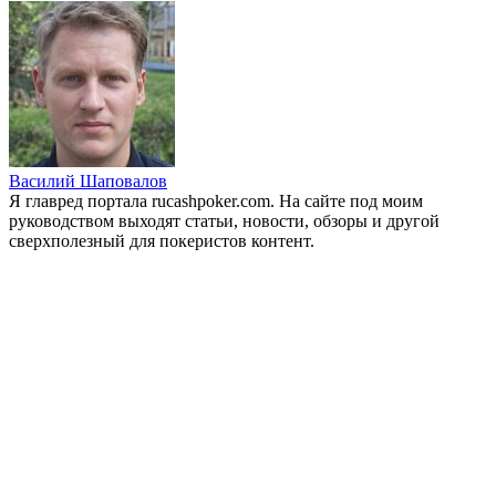
Василий Шаповалов
Я главред портала rucashpoker.com. На сайте под моим
руководством выходят статьи, новости, обзоры и другой
сверхполезный для покеристов контент.