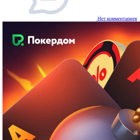
Нет комментариев