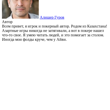
Алишер Гуров
Автор
Всем привет, я игрок и покерный автор. Родом из Казахстана!
Азартные игры никогда не затягивали, а вот в покере нашел
что-то свое. Я умею читать людей, и это помогает за столом.
Иногда мои фолды круче, чем у Айви.