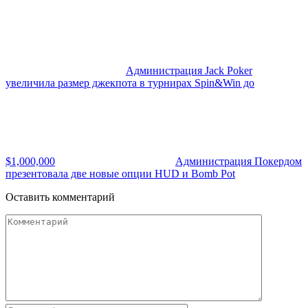
Администрация Jack Poker
увеличила размер джекпота в турнирах Spin&Win до
$1,000,000
Администрация Покердом
презентовала две новые опции HUD и Bomb Pot
Оставить комментарий