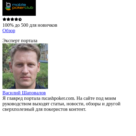
100% до 500 для новичков
Обзор
Эксперт портала
Василий Шаповалов
Я главред портала rucashpoker.com. На сайте под моим
руководством выходят статьи, новости, обзоры и другой
сверхполезный для покеристов контент.