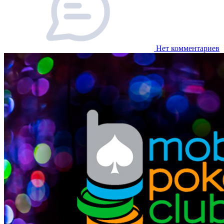
Нет комментариев