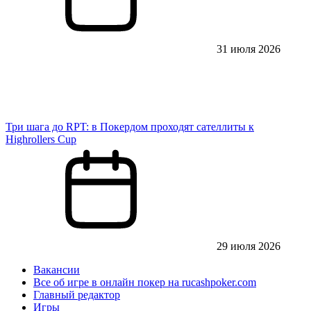
31 июля 2026
Три шага до RPT: в Покердом проходят сателлиты к
Highrollers Cup
29 июля 2026
Вакансии
Все об игре в онлайн покер на rucashpoker.com
Главный редактор
Игры