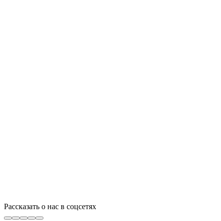
Рассказать о нас в соцсетях