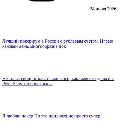
24 июля 2026
Лучший покер-рум в России с рублевым счетом. Играю
каждый день, многообразие пок
Не только вопрос касательно того, как вывести деньги с
PokerStars, но и важные а
Я люблю покер Но это приложение просто супер