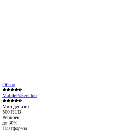
Обзор
MobilePokerClub
Мин депозит
500 RUB
Рейкбек
до 30%
Платформы