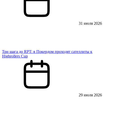
31 июля 2026
Три шага до RPT: в Покердом проходят сателлиты к
Highrollers Cup
29 июля 2026