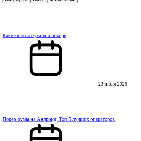
Какие карты нужны в покере
23 июля 2026
Покер-румы на Андроид: Топ-5 лучших операторов