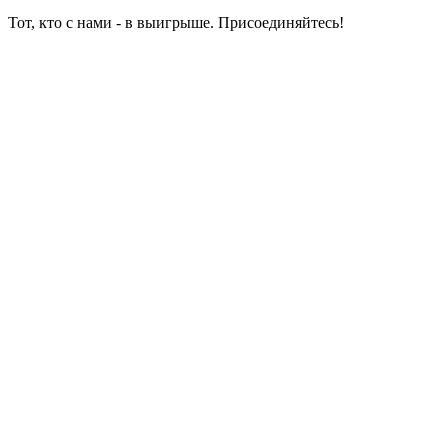
Тот, кто с нами - в выигрыше. Присоединяйтесь!