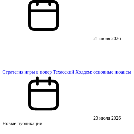
21 июля 2026
Стратегия игры в покер Техасский Холдем: основные нюансы
23 июля 2026
Новые публикации