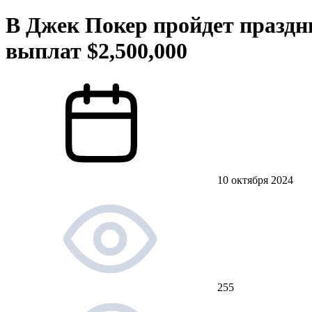
В Джек Покер пройдет праздни
выплат $2,500,000
10 октября 2024
255