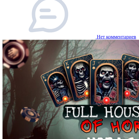
Нет комментариев