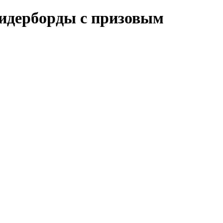
 лидерборды с призовым