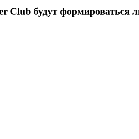
ker Club будут формироваться