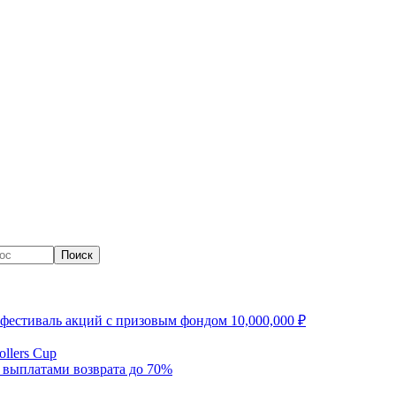
Поиск
фестиваль акций с призовым фондом 10,000,000 ₽
llers Cup
 выплатами возврата до 70%