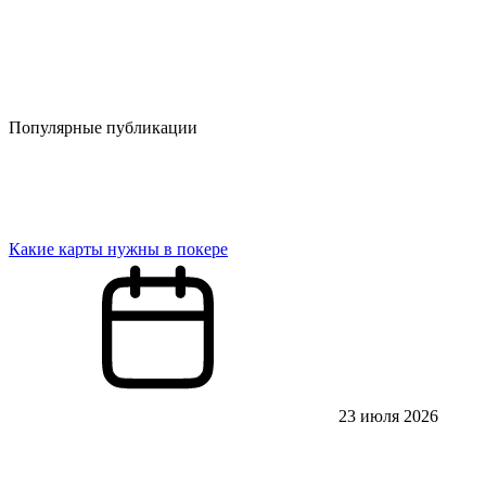
Популярные публикации
Какие карты нужны в покере
23 июля 2026