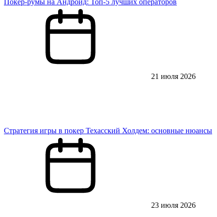
Покер-румы на Андроид: Топ-5 лучших операторов
21 июля 2026
Стратегия игры в покер Техасский Холдем: основные нюансы
23 июля 2026