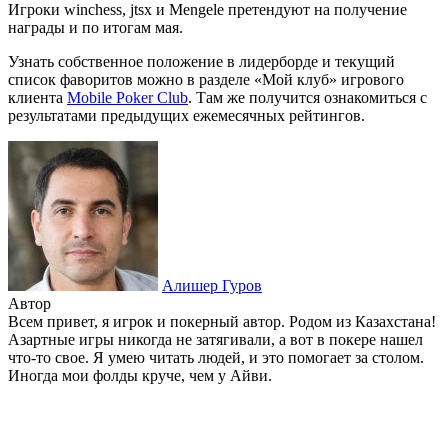
Игроки winchess, jtsx и Mengele претендуют на получение
награды и по итогам мая.
Узнать собственное положение в лидерборде и текущий
список фаворитов можно в разделе «Мой клуб» игрового
клиента
Mobile Poker Club
. Там же получится ознакомиться с
результатами предыдущих ежемесячных рейтингов.
Алишер Гуров
Автор
Всем привет, я игрок и покерный автор. Родом из Казахстана!
Азартные игры никогда не затягивали, а вот в покере нашел
что-то свое. Я умею читать людей, и это помогает за столом.
Иногда мои фолды круче, чем у Айви.