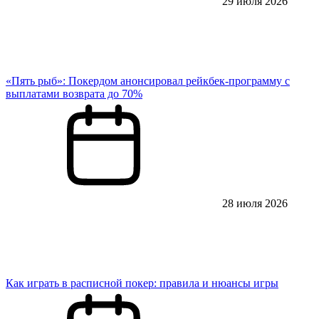
29 июля 2026
«Пять рыб»: Покердом анонсировал рейкбек-программу с
выплатами возврата до 70%
28 июля 2026
Как играть в расписной покер: правила и нюансы игры