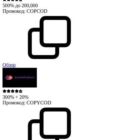
500% до 200,000
Промокод:
COPCOD
Обзор
300% + 20%
Промокод:
COPYCOD