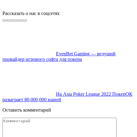
Рассказать о нас в соцсетях
EvenBet Gaming — ведущий
провайдер игрового софта для покера
На Asia Poker League 2022 ПокерОК
разыграет 80,000,000 юаней
Оставить комментарий