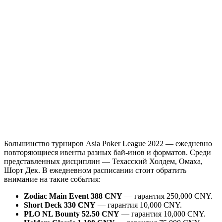
Большинство турниров Asia Poker League 2022 — ежедневно
повторяющиеся ивенты разных бай-инов и форматов. Среди
представленных дисциплин — Техасский Холдем, Омаха,
Шорт Дек. В ежедневном расписании стоит обратить
внимание на такие события:
Zodiac Main Event 388 CNY
— гарантия 250,000 CNY.
Short Deck 330 CNY
— гарантия 10,000 CNY.
PLO NL Bounty 52.50 CNY
— гарантия 10,000 CNY.