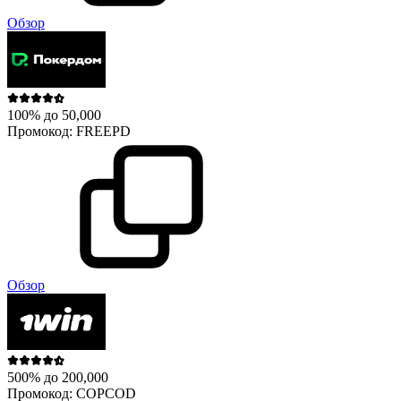
Обзор
100% до 50,000
Промокод:
FREEPD
Обзор
500% до 200,000
Промокод:
COPCOD