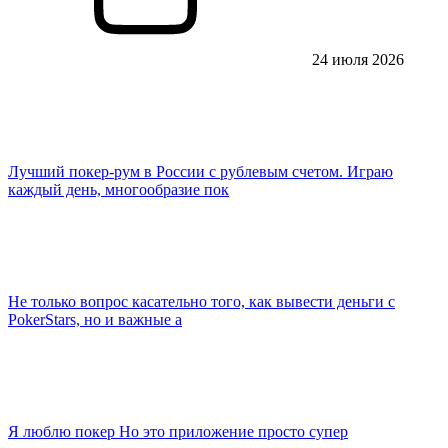
24 июля 2026
Лучший покер-рум в России с рублевым счетом. Играю
каждый день, многообразие пок
Не только вопрос касательно того, как вывести деньги с
PokerStars, но и важные а
Я люблю покер Но это приложение просто супер