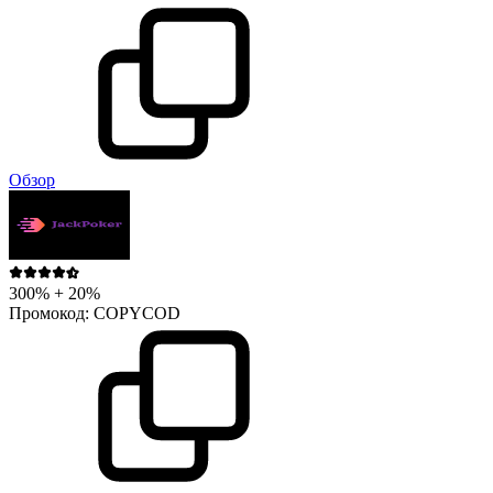
Обзор
300% + 20%
Промокод:
COPYCOD