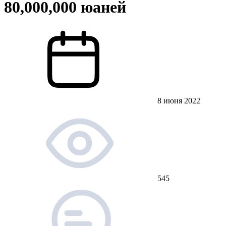
80,000,000 юаней
8 июня 2022
545