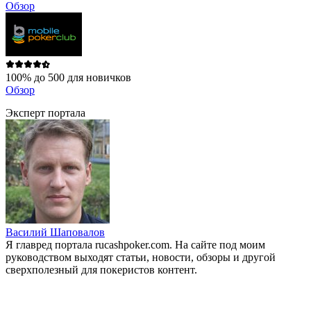
Обзор
100% до 500 для новичков
Обзор
Эксперт портала
Василий Шаповалов
Я главред портала rucashpoker.com. На сайте под моим
руководством выходят статьи, новости, обзоры и другой
сверхполезный для покеристов контент.