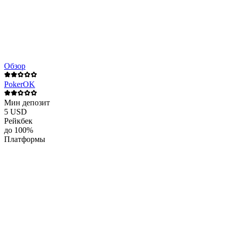
Обзор
PokerOK
Мин депозит
5 USD
Рейкбек
до 100%
Платформы