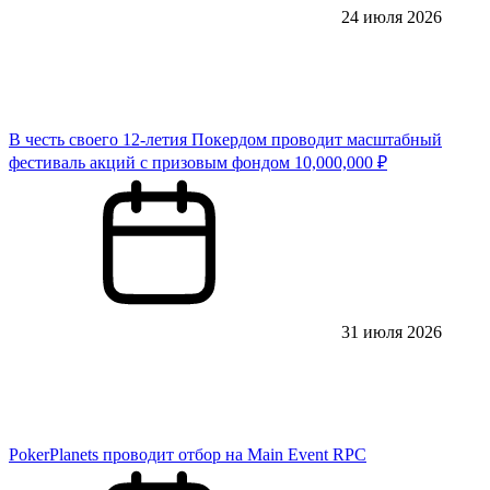
24 июля 2026
В честь своего 12-летия Покердом проводит масштабный
фестиваль акций с призовым фондом 10,000,000 ₽
31 июля 2026
PokerPlanets проводит отбор на Main Event RPC