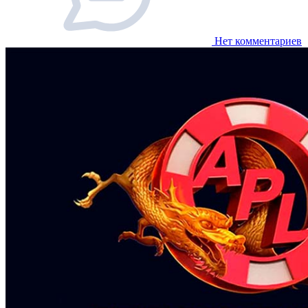
Нет комментариев