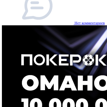
Нет комментариев