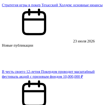
Стратегия игры в покер Техасский Холдем: основные нюансы
23 июля 2026
Новые публикации
В честь своего 12-летия Покердом проводит масштабный
фестиваль акций с призовым фондом 10,000,000 ₽