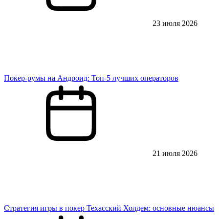
23 июля 2026
Покер-румы на Андроид: Топ-5 лучших операторов
21 июля 2026
Стратегия игры в покер Техасский Холдем: основные нюансы