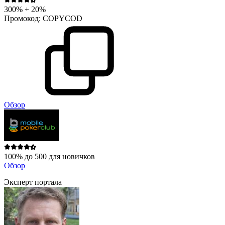
300% + 20%
Промокод:
COPYCOD
Обзор
100% до 500 для новичков
Обзор
Эксперт портала