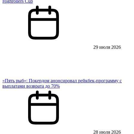
Highrollers Cup
29 июля 2026
«Пять рыб»: Покердом анонсировал рейкбек-программу с
выплатами возврата до 70%
28 июля 2026