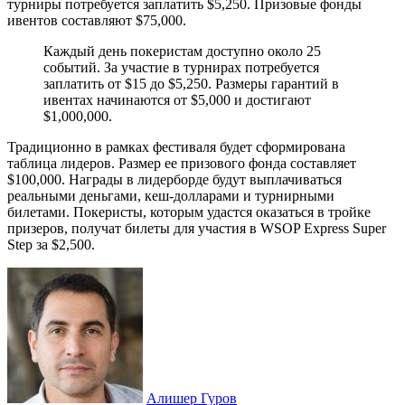
турниры потребуется заплатить $5,250. Призовые фонды
ивентов составляют $75,000.
Каждый день покеристам доступно около 25
событий. За участие в турнирах потребуется
заплатить от $15 до $5,250. Размеры гарантий в
ивентах начинаются от $5,000 и достигают
$1,000,000.
Традиционно в рамках фестиваля будет сформирована
таблица лидеров. Размер ее призового фонда составляет
$100,000. Награды в лидерборде будут выплачиваться
реальными деньгами, кеш-долларами и турнирными
билетами. Покеристы, которым удастся оказаться в тройке
призеров, получат билеты для участия в WSOP Express Super
Step за $2,500.
Алишер Гуров