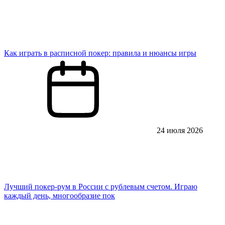
Как играть в расписной покер: правила и нюансы игры
24 июля 2026
Лучший покер-рум в России с рублевым счетом. Играю
каждый день, многообразие пок