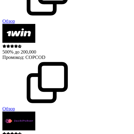
Обзор
500% до 200,000
Промокод:
COPCOD
Обзор