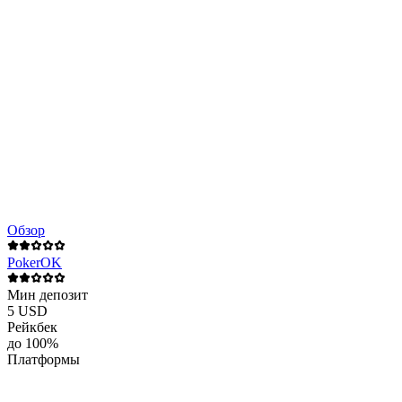
Обзор
PokerOK
Мин депозит
5 USD
Рейкбек
до 100%
Платформы