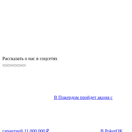
Рассказать о нас в соцсетях
В Покердом пройдет акция с
гарантией 11,000,000 ₽
В PokerOK