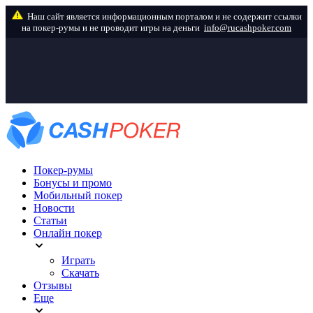
info@rucashpoker.com
Покер-румы
Бонусы и промо
Мобильный покер
Новости
Статьи
Онлайн покер
Играть
Скачать
Отзывы
Еще