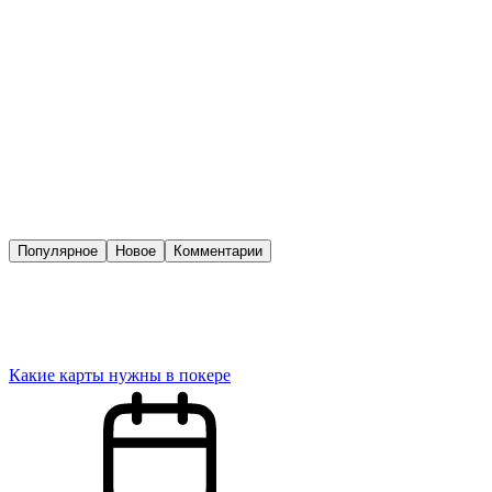
Популярное
Новое
Комментарии
Какие карты нужны в покере