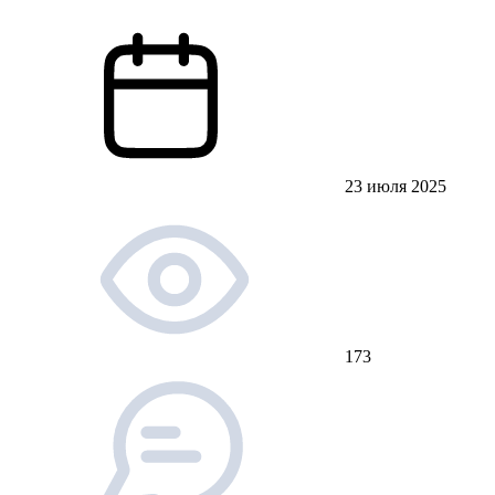
23 июля 2025
173