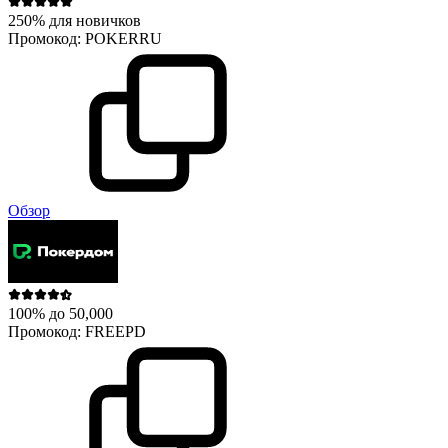
250% для новичков
Промокод:
POKERRU
Обзор
100% до 50,000
Промокод:
FREEPD