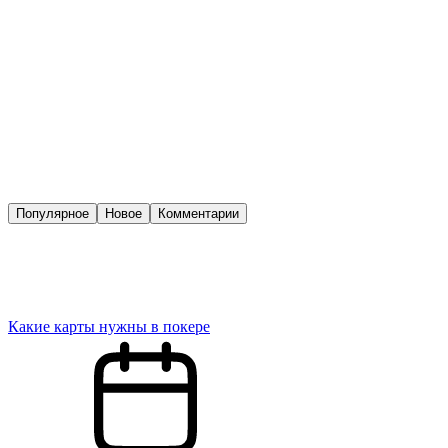
Популярное
Новое
Комментарии
Какие карты нужны в покере