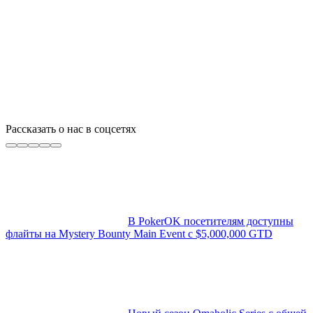
Рассказать о нас в соцсетях
В PokerOK посетителям доступны
флайты на Mystery Bounty Main Event с $5,000,000 GTD