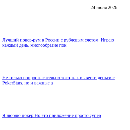
24 июля 2026
Лучший покер-рум в России с рублевым счетом. Играю
каждый день, многообразие пок
Не только вопрос касательно того, как вывести деньги с
PokerStars, но и важные а
Я люблю покер Но это приложение просто супер