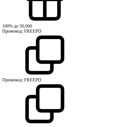
100% до 50,000
Промокод:
FREEPD
Промокод:
FREEPD