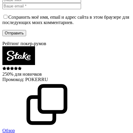
Сохранить моё имя, email и адрес сайта в этом браузере для
последующих моих комментариев.
Рейтинг покер-румов
250% для новичков
Промокод:
POKERRU
Обзор