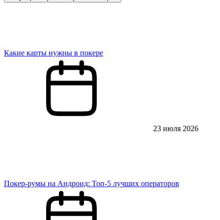
Какие карты нужны в покере
23 июля 2026
Покер-румы на Андроид: Топ-5 лучших операторов