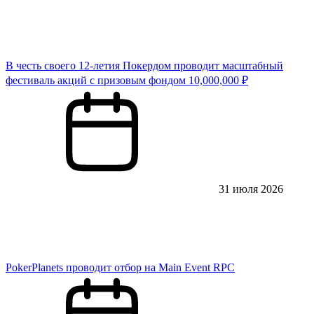
В честь своего 12-летия Покердом проводит масштабный
фестиваль акций с призовым фондом 10,000,000 ₽
31 июля 2026
PokerPlanets проводит отбор на Main Event RPC