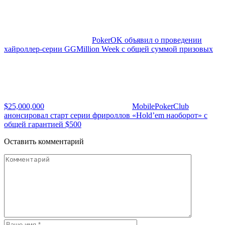
PokerOK объявил о проведении
хайроллер-серии GGMillion Week с общей суммой призовых
$25,000,000
MobilePokerClub
анонсировал старт серии фрироллов «Hold’em наоборот» с
общей гарантией $500
Оставить комментарий