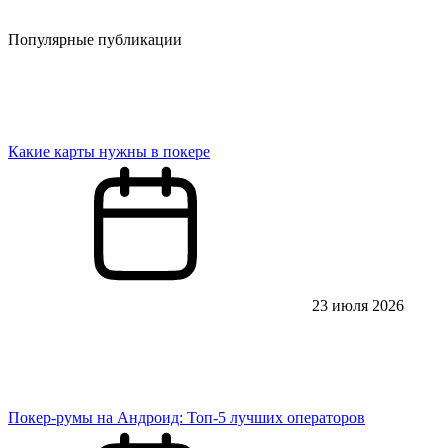
Популярные публикации
Какие карты нужны в покере
23 июля 2026
Покер-румы на Андроид: Топ-5 лучших операторов