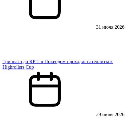
31 июля 2026
Три шага до RPT: в Покердом проходят сателлиты к
Highrollers Cup
29 июля 2026