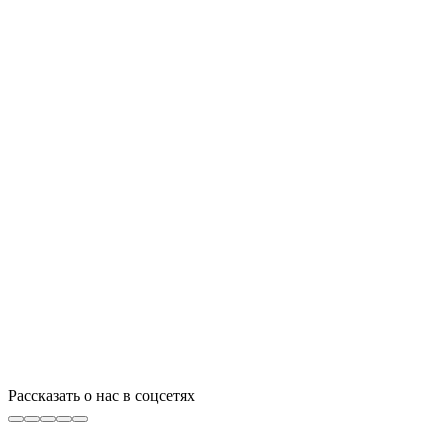
Рассказать о нас в соцсетях