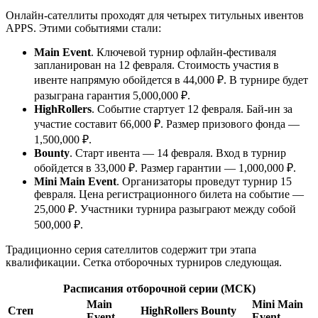
Онлайн-сателлиты проходят для четырех титульных ивентов
APPS. Этими событиями стали:
Main Event
. Ключевой турнир офлайн-фестиваля
запланирован на 12 февраля. Стоимость участия в
ивенте напрямую обойдется в 44,000 ₽. В турнире будет
разыграна гарантия 5,000,000 ₽.
HighRollers
. Событие стартует 12 февраля. Бай-ин за
участие составит 66,000 ₽. Размер призового фонда ―
1,500,000 ₽.
Bounty
. Старт ивента ― 14 февраля. Вход в турнир
обойдется в 33,000 ₽. Размер гарантии ― 1,000,000 ₽.
Mini Main Event
. Организаторы проведут турнир 15
февраля. Цена регистрационного билета на событие ―
25,000 ₽. Участники турнира разыграют между собой
500,000 ₽.
Традиционно серия сателлитов содержит три этапа
квалификации. Сетка отборочных турниров следующая.
Расписания отборочной серии (МСК)
Main
Mini Main
Степ
HighRollers
Bounty
Event
Event