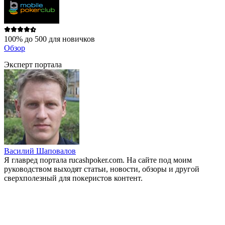
100% до 500 для новичков
Обзор
Эксперт портала
Василий Шаповалов
Я главред портала rucashpoker.com. На сайте под моим
руководством выходят статьи, новости, обзоры и другой
сверхполезный для покеристов контент.