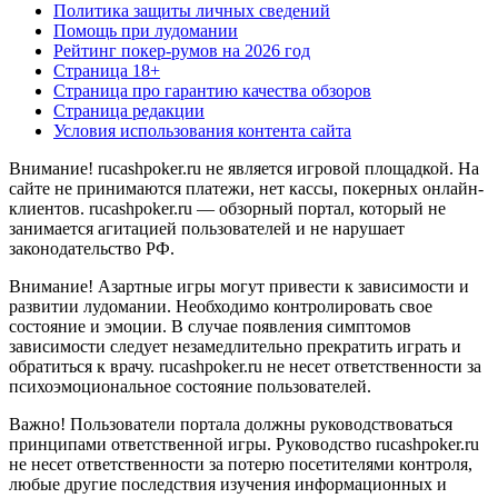
Политика защиты личных сведений
Помощь при лудомании
Рейтинг покер-румов на 2026 год
Страница 18+
Страница про гарантию качества обзоров
Страница редакции
Условия использования контента сайта
Внимание! rucashpoker.ru не является игровой площадкой. На
сайте не принимаются платежи, нет кассы, покерных онлайн-
клиентов. rucashpoker.ru — обзорный портал, который не
занимается агитацией пользователей и не нарушает
законодательство РФ.
Внимание! Азартные игры могут привести к зависимости и
развитии лудомании. Необходимо контролировать свое
состояние и эмоции. В случае появления симптомов
зависимости следует незамедлительно прекратить играть и
обратиться к врачу. rucashpoker.ru не несет ответственности за
психоэмоциональное состояние пользователей.
Важно! Пользователи портала должны руководствоваться
принципами ответственной игры. Руководство rucashpoker.ru
не несет ответственности за потерю посетителями контроля,
любые другие последствия изучения информационных и