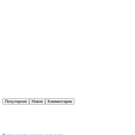
Популярное
Новое
Комментарии