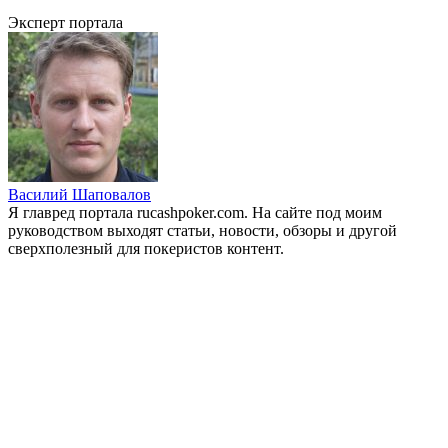
Эксперт портала
Василий Шаповалов
Я главред портала rucashpoker.com. На сайте под моим
руководством выходят статьи, новости, обзоры и другой
сверхполезный для покеристов контент.