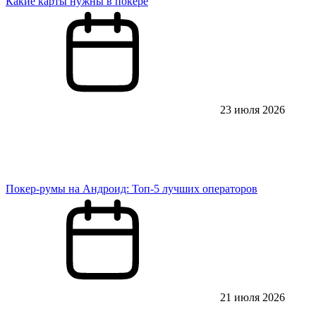
Какие карты нужны в покере
23 июля 2026
Покер-румы на Андроид: Топ-5 лучших операторов
21 июля 2026