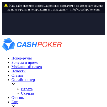
info@rucashpoker.com
Покер-румы
Бонусы и промо
Мобильный покер
Новости
Статьи
Онлайн покер
Играть
Скачать
Отзывы
Еще