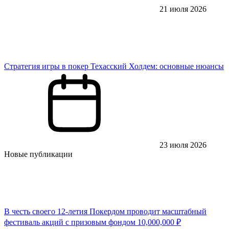
21 июля 2026
Стратегия игры в покер Техасский Холдем: основные нюансы
23 июля 2026
Новые публикации
В честь своего 12-летия Покердом проводит масштабный
фестиваль акций с призовым фондом 10,000,000 ₽