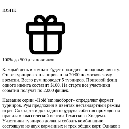
IOS
ПК
100% до 500 для новичков
Каждый день в комнате будет проходить по одному ивенту.
Старт турниров запланирован на 20:00 по московскому
времени. Всего рум проведет 5 турниров. Призовой фонд
одного ивента составит $100. На старте все участники
событий получат по 2,000 фишек.
Название серии «Hold’em наоборот» определяет формат
турниров. Рум предложил в ивентах нестандартный режим
игры. Со старта и до стадии шоудауна события проходят по
правилам классической версии Техасского Холдема.
Участники турниров должны собрать комбинацию,
состоящую из двух карманных и трех общих карт. Однако в