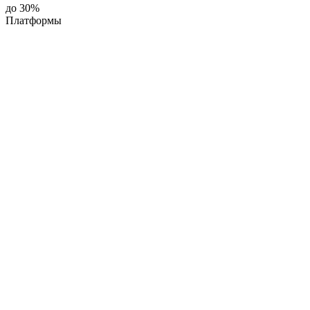
до 30%
Платформы