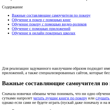
Содержание
Важные составляющие самоучителя по покеру
Обучение в покер с помощью книг
Обучение покеру с помощью видео-роликов
Обучение с помощью приложений
Обучение в онлайн покерных школах
Для реализации задуманного наилучшим образом подходит имен
приложений, а также специализированных сайтов, которые бес
Важные составляющие самоучителя по 
Сначала новички обязаны четко понимать, что ни одно обучени
сутками напролет
читать лучшие книги по покеру
или
слушать
однако если сами не будете играть (пускай даже поначалу и на 