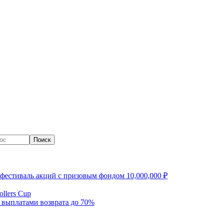
Поиск
фестиваль акций с призовым фондом 10,000,000 ₽
llers Cup
 выплатами возврата до 70%