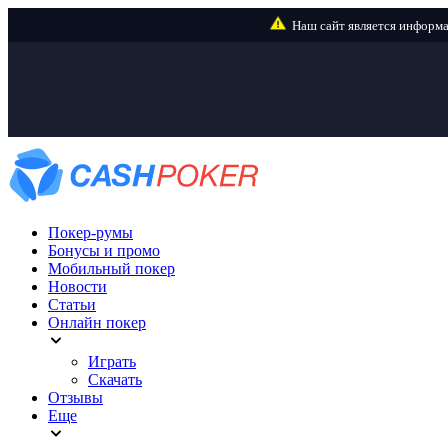
Покер-румы
Бонусы и промо
Мобильный покер
Новости
Статьи
Онлайн покер
Играть
Скачать
Отзывы
Еще