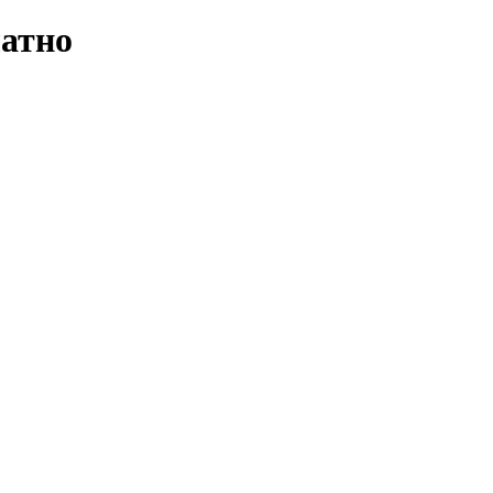
латно