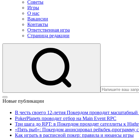
Советы
Игры
О нас
Вакансии
Контакты
Ответственная игра
Страница редакции
Новые публикации
В честь своего 12-летия Покердом проводит масштабный 
PokerPlanets проводит отбор на Main Event RPC
Три шага до RPT: в Покердом проходят сателлиты к Highro
«Пять рыб»: Покердом анонсировал рейкбек-программу с
Как играть в расписной покер: правила и нюансы игры