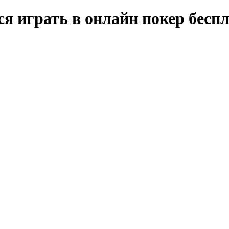
я играть в онлайн покер бесп