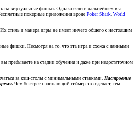
ть на виртуальные фишки. Однако если в дальнейшем вы
я бесплатные покерные приложения вроде
Poker Shark
,
World
. Их стиль и манера игры не имеет ничего общего с настоящим
ые фишки. Несмотря на то, что эта игра и схожа с данными
и вы пребываете на стадии обучения и даже при недостаточном
ючаться за кэш-столы с минимальными ставками.
Настроение
время
.
Чем быстрее начинающий геймер это сделает, тем