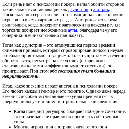
Если речь идет о психологии покера, нельзя обойти стороной
такие важные составляющие как
даунстрик
и
апстрик
.
Поскольку они серьезно влияют на эмоциональное состояние
игроков во время карточных раздач. Апстрик – это череда
выигрышей, когда покерист практически на каждом раунде
торговли добирает необходимые
ауты
, благодаря чему его
соперники начинают сильно паниковать.
Тогда как даунстрик – это затянувшийся период времени
снижения прибыли, который спровоцирован полосой неудач
и неблагоприятными ситуациями. То есть при таком стечении
обстоятельств, несмотря на все усилия (с хорошими
стартовыми картами и эффективными стратегиями), он
проигрывает. При этом
оба состояния сулят большими
неприятностями
.
Итак, какое значение играет апстрик в психологии покера.
Его любит каждый геймер и это понятно. Однако даже череда
везения способна за считанные секунды превратиться в
«черную полосу» и принести отрицательные последствия:
Когда покерист регулярно собирает победное сочетание,
то он начинает не правильно оценивать собственные
силы.
Многие игроки при апстрике считают, что они