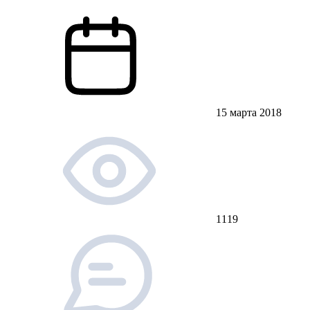
15 марта 2018
1119