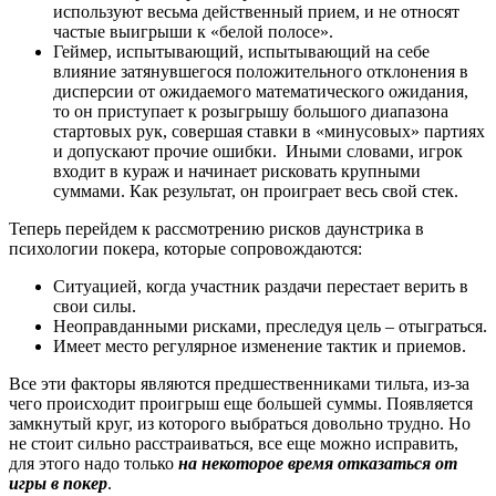
используют весьма действенный прием, и не относят
частые выигрыши к «белой полосе».
Геймер, испытывающий, испытывающий на себе
влияние затянувшегося положительного отклонения в
дисперсии от ожидаемого математического ожидания,
то он приступает к розыгрышу большого диапазона
стартовых рук, совершая ставки в «минусовых» партиях
и допускают прочие ошибки. Иными словами, игрок
входит в кураж и начинает рисковать крупными
суммами. Как результат, он проиграет весь свой стек.
Теперь перейдем к рассмотрению рисков даунстрика в
психологии покера, которые сопровождаются:
Ситуацией, когда участник раздачи перестает верить в
свои силы.
Неоправданными рисками, преследуя цель – отыграться.
Имеет место регулярное изменение тактик и приемов.
Все эти факторы являются предшественниками тильта, из-за
чего происходит проигрыш еще большей суммы. Появляется
замкнутый круг, из которого выбраться довольно трудно. Но
не стоит сильно расстраиваться, все еще можно исправить,
для этого надо только
на некоторое время отказаться от
игры в покер
.