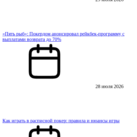
«Пять рыб»: Покердом анонсировал рейкбек-программу с
выплатами возврата до 70%
28 июля 2026
Как играть в расписной покер: правила и нюансы игры