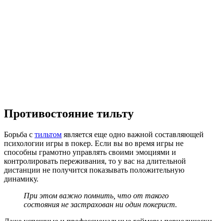
Противостояние тильту
Борьба с
тильтом
является еще одно важной составляющей
психологии игры в покер. Если вы во время игры не
способны грамотно управлять своими эмоциями и
контролировать переживания, то у вас на длительной
дистанции не получится показывать положительную
динамику.
При этом важно помнить, что от такого
состояния не застрахован ни один покерист.