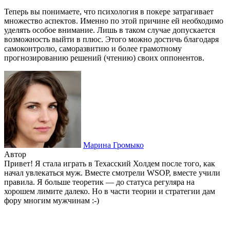
Теперь вы понимаете, что психология в покере затрагивает
множество аспектов. Именно по этой причине ей необходимо
уделять особое внимание. Лишь в таком случае допускается
возможность выйти в плюс. Этого можно достичь благодаря
самоконтролю, саморазвитию и более грамотному
прогнозированию решений (чтению) своих оппонентов.
Марина Громыко
Автор
Привет! Я стала играть в Техасский Холдем после того, как
начал увлекаться муж. Вместе смотрели WSOP, вместе учили
правила. Я больше теоретик — до статуса регуляра на
хорошем лимите далеко. Но в части теории и стратегии дам
фору многим мужчинам :-)