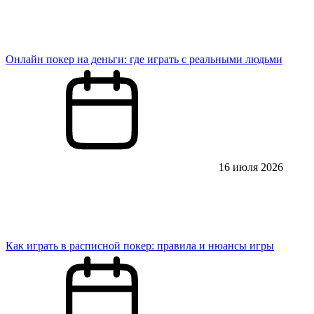
Онлайн покер на деньги: где играть с реальными людьми
16 июля 2026
Как играть в расписной покер: правила и нюансы игры