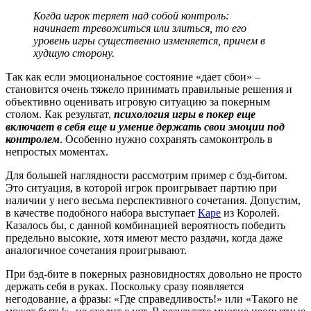
Когда игрок теряет над собой контроль:
начинает тревожиться или злиться, то его
уровень игры существенно изменяется, причем в
худшую сторону.
Так как если эмоциональное состояние «дает сбои» –
становится очень тяжело принимать правильные решения и
объективно оценивать игровую ситуацию за покерным
столом. Как результат,
психология игры в покер еще
включает в себя еще и умение держать свои эмоции под
контролем
. Особенно нужно сохранять самоконтроль в
непростых моментах.
Для большей наглядности рассмотрим пример с бэд-битом.
Это ситуация, в которой игрок проигрывает партию при
наличии у него весьма перспективного сочетания. Допустим,
в качестве подобного набора выступает
Каре
из Королей.
Казалось бы, с данной комбинацией вероятность победить
предельно высокие, хотя имеют место раздачи, когда даже
аналогичное сочетания проигрывают.
При бэд-бите в покерных разновидностях довольно не просто
держать себя в руках. Поскольку сразу появляется
негодование, а фразы: «Где справедливость!» или «Такого не