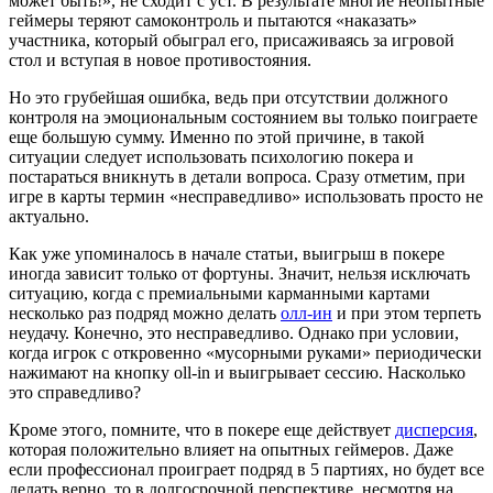
может быть!», не сходит с уст. В результате многие неопытные
геймеры теряют самоконтроль и пытаются «наказать»
участника, который обыграл его, присаживаясь за игровой
стол и вступая в новое противостояния.
Но это грубейшая ошибка, ведь при отсутствии должного
контроля на эмоциональным состоянием вы только поиграете
еще большую сумму. Именно по этой причине, в такой
ситуации следует использовать психологию покера и
постараться вникнуть в детали вопроса. Сразу отметим, при
игре в карты термин «несправедливо» использовать просто не
актуально.
Как уже упоминалось в начале статьи, выигрыш в покере
иногда зависит только от фортуны. Значит, нельзя исключать
ситуацию, когда с премиальными карманными картами
несколько раз подряд можно делать
олл-ин
и при этом терпеть
неудачу. Конечно, это несправедливо. Однако при условии,
когда игрок с откровенно «мусорными руками» периодически
нажимают на кнопку oll-in и выигрывает сессию. Насколько
это справедливо?
Кроме этого, помните, что в покере еще действует
дисперсия
,
которая положительно влияет на опытных геймеров. Даже
если профессионал проиграет подряд в 5 партиях, но будет все
делать верно, то в долгосрочной перспективе, несмотря на