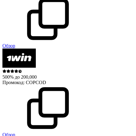
Обзор
500% до 200,000
Промокод:
COPCOD
Обзор