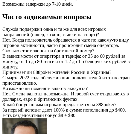
Возможны задержки до 7-10 дней.
Часто задаваемые вопросы
Служба поддержки одна и та же для всех игровых
направлений (покер, казино, ставки на спорт)?
Нет. Когда пользователь обращается в чате по какому-то виду
игровой активности, часто происходит смена оператора.
Сколько стоит звонок на британский номер?
В зависимости от оператора и тарифа: от 35 до 60 рублей за
минуту, от 15 до 80 тенге и от 1.2 до 1.5 белорусских рублей за
минуту.
Принимает ли 888poker жителей России и Украины?
С марта 2022 года обслуживание пользователей из этих стран
приостановлено.
Возможно ли поменять валюту аккаунта?
Нет. Смена валюты невозможна. Игровой счет открывается в
долларах, евро и британских фунтах.
Какой бонус новым игрокам предлагается на 888poker?
За первый депозит дают 100% к сумме пополнения до $400.
Есть бездепозитный бонус $8 + $80.