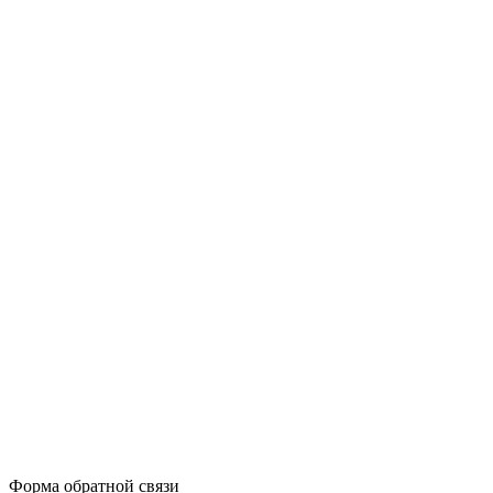
Форма обратной связи