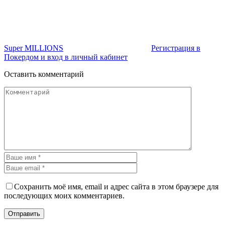
Super MILLIONS
Регистрация в
Покердом и вход в личный кабинет
Оставить комментарий
Сохранить моё имя, email и адрес сайта в этом браузере для
последующих моих комментариев.