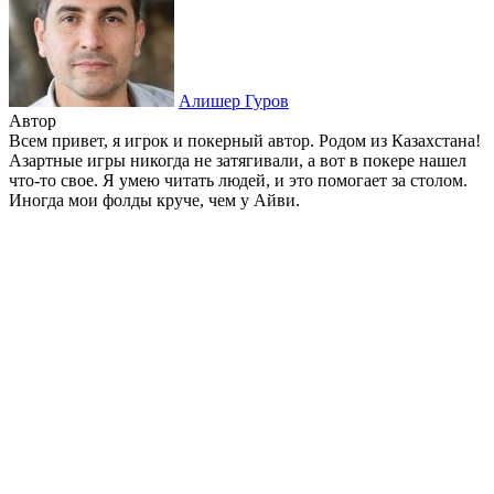
Алишер Гуров
Автор
Всем привет, я игрок и покерный автор. Родом из Казахстана!
Азартные игры никогда не затягивали, а вот в покере нашел
что-то свое. Я умею читать людей, и это помогает за столом.
Иногда мои фолды круче, чем у Айви.