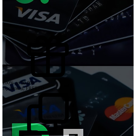
ПК
100% до 50,000
Промокод:
FREEPD