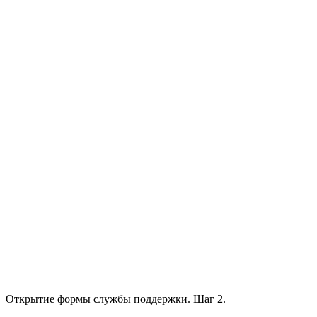
Открытие формы службы поддержки. Шаг 2.