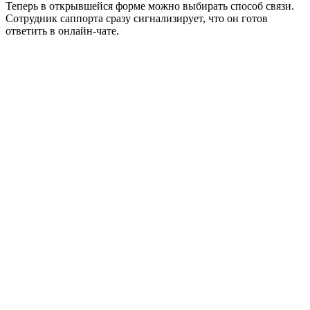
Теперь в открывшейся форме можно выбирать способ связи.
Сотрудник саппорта сразу сигнализирует, что он готов
ответить в онлайн-чате.