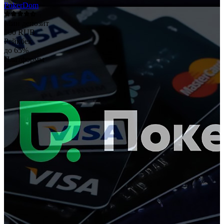
PokerDom
Мин депозит
500 RUB
Рейкбек
до 65%
Платформы