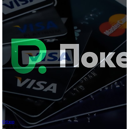
Обзор