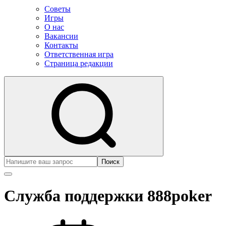
Советы
Игры
О нас
Вакансии
Контакты
Ответственная игра
Страница редакции
Поиск
Служба поддержки 888poker