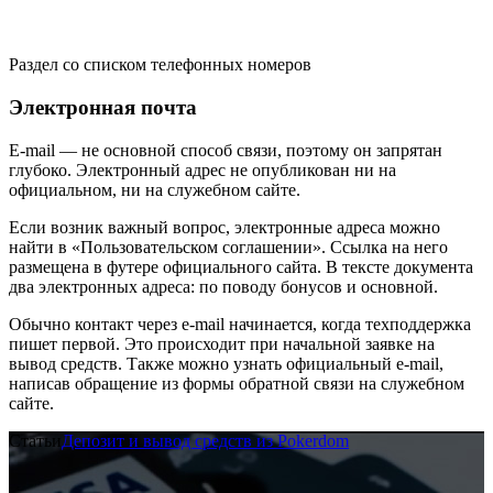
Раздел со списком телефонных номеров
Электронная почта
E-mail — не основной способ связи, поэтому он запрятан
глубоко. Электронный адрес не опубликован ни на
официальном, ни на служебном сайте.
Если возник важный вопрос, электронные адреса можно
найти в «Пользовательском соглашении». Ссылка на него
размещена в футере официального сайта. В тексте документа
два электронных адреса: по поводу бонусов и основной.
Обычно контакт через e-mail начинается, когда техподдержка
пишет первой. Это происходит при начальной заявке на
вывод средств. Также можно узнать официальный e-mail,
написав обращение из формы обратной связи на служебном
сайте.
Статьи
Депозит и вывод средств из Pokerdom