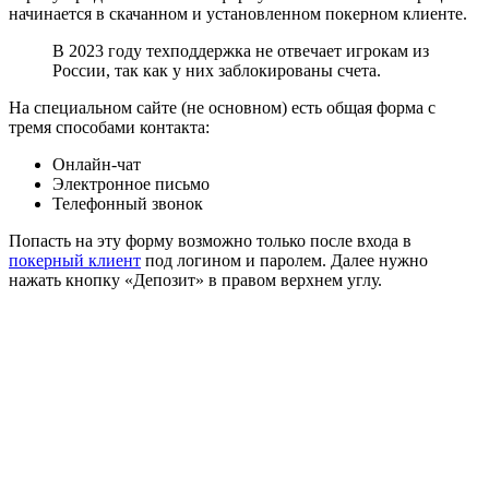
начинается в скачанном и установленном покерном клиенте.
В 2023 году техподдержка не отвечает игрокам из
России, так как у них заблокированы счета.
На специальном сайте (не основном) есть общая форма с
тремя способами контакта:
Онлайн-чат
Электронное письмо
Телефонный звонок
Попасть на эту форму возможно только после входа в
покерный клиент
под логином и паролем. Далее нужно
нажать кнопку «Депозит» в правом верхнем углу.