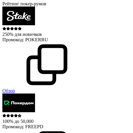
Рейтинг покер-румов
250% для новичков
Промокод:
POKERRU
Обзор
100% до 50,000
Промокод:
FREEPD