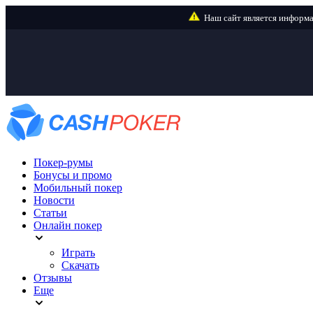
Покер-румы
Бонусы и промо
Мобильный покер
Новости
Статьи
Онлайн покер
Играть
Скачать
Отзывы
Еще