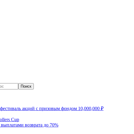
Поиск
фестиваль акций с призовым фондом 10,000,000 ₽
llers Cup
 выплатами возврата до 70%