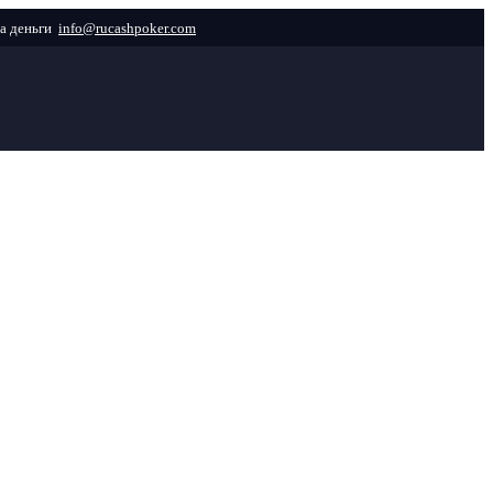
info@rucashpoker.com