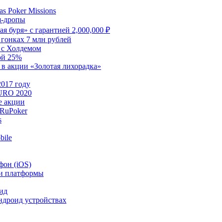
s Poker Missions
ш-дропы
я буря» с гарантией 2,000,000 ₽
 гонках 7 млн рублей
 с Холдемом
ой 25%
 в акции «Золотая лихорадка»
2017 году
EURO 2020
е акции
 RuPoker
s
bile
фон (iOS)
ти платформы
ид
ндроид устройствах